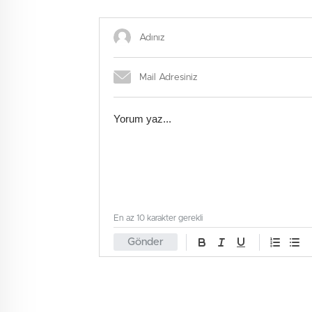
En az 10 karakter gerekli
Gönder