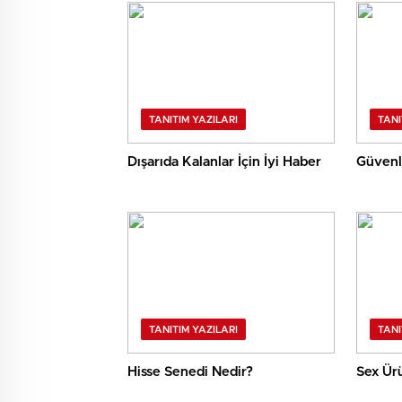
TANITIM YAZILARI
TANI
Dışarıda Kalanlar İçin İyi Haber
Güvenli
TANITIM YAZILARI
TANI
Hisse Senedi Nedir?
Sex Ürü