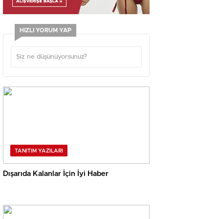
HIZLI YORUM YAP
TANITIM YAZILARI
Dışarıda Kalanlar İçin İyi Haber