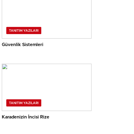
TANITIM YAZILARI
Güvenlik Sistemleri
TANITIM YAZILARI
Karadenizin İncisi Rize