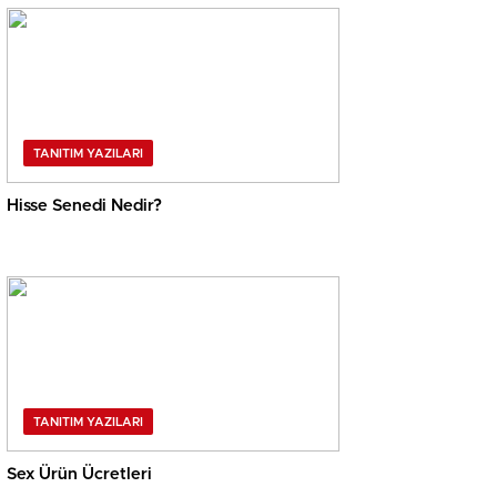
TANITIM YAZILARI
Hisse Senedi Nedir?
TANITIM YAZILARI
Sex Ürün Ücretleri