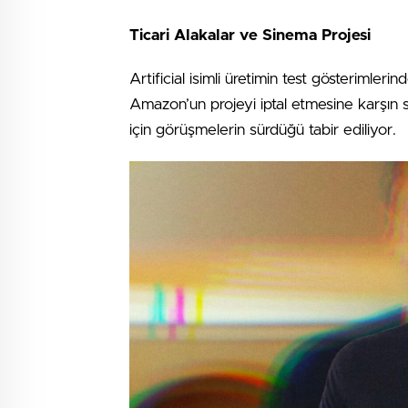
Ticari Alakalar ve Sinema Projesi
Artificial isimli üretimin test gösterimlerin
Amazon’un projeyi iptal etmesine karşın si
için görüşmelerin sürdüğü tabir ediliyor.