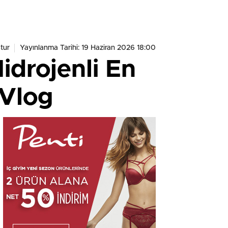
tur
Yayınlanma Tarihi: 19 Haziran 2026 18:00
Hidrojenli En
 Vlog