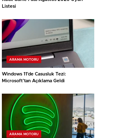
Listesi
ARAMA MOTORU
Windows 11’de Casusluk Tezi:
Microsoft’tan Açıklama Geldi
ARAMA MOTORU