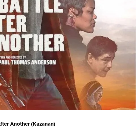
fter Another (Kazanan)