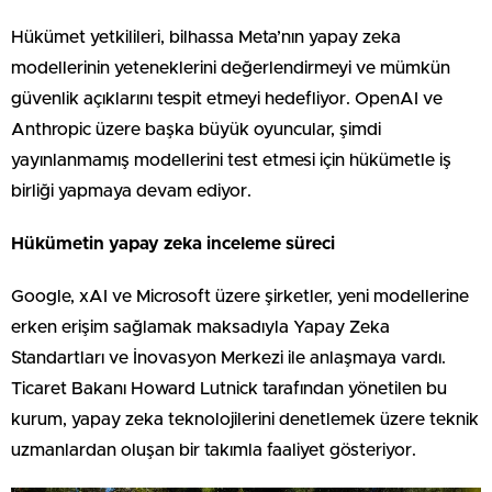
Hükümet yetkilileri, bilhassa Meta’nın yapay zeka
modellerinin yeteneklerini değerlendirmeyi ve mümkün
güvenlik açıklarını tespit etmeyi hedefliyor. OpenAI ve
Anthropic üzere başka büyük oyuncular, şimdi
yayınlanmamış modellerini test etmesi için hükümetle iş
birliği yapmaya devam ediyor.
Hükümetin yapay zeka inceleme süreci
Google, xAI ve Microsoft üzere şirketler, yeni modellerine
erken erişim sağlamak maksadıyla Yapay Zeka
Standartları ve İnovasyon Merkezi ile anlaşmaya vardı.
Ticaret Bakanı Howard Lutnick tarafından yönetilen bu
kurum, yapay zeka teknolojilerini denetlemek üzere teknik
uzmanlardan oluşan bir takımla faaliyet gösteriyor.