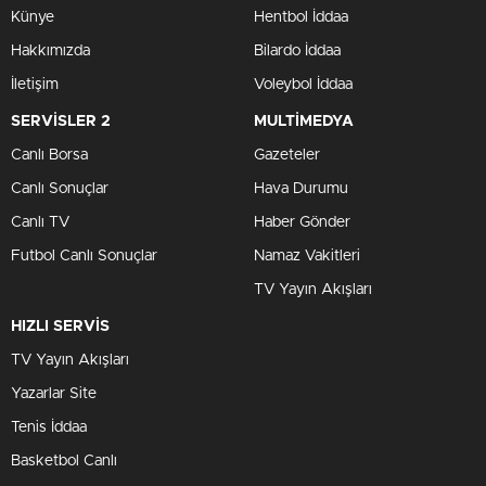
Künye
Hentbol İddaa
Hakkımızda
Bilardo İddaa
İletişim
Voleybol İddaa
SERVİSLER 2
MULTİMEDYA
Canlı Borsa
Gazeteler
Canlı Sonuçlar
Hava Durumu
Canlı TV
Haber Gönder
Futbol Canlı Sonuçlar
Namaz Vakitleri
TV Yayın Akışları
HIZLI SERVİS
TV Yayın Akışları
Yazarlar Site
Tenis İddaa
Basketbol Canlı