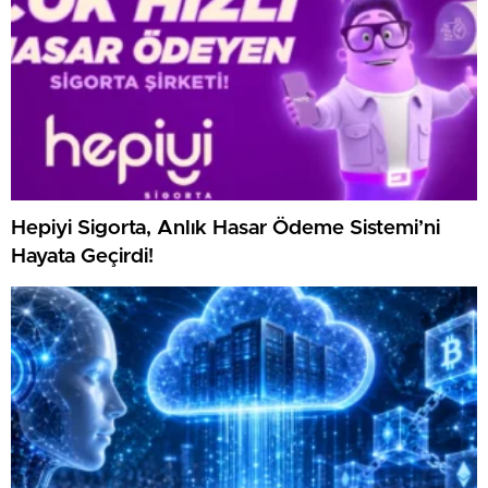
Hepiyi Sigorta, Anlık Hasar Ödeme Sistemi’ni
Hayata Geçirdi!