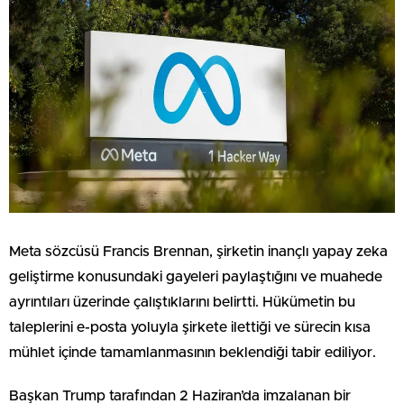
Meta sözcüsü Francis Brennan, şirketin inançlı yapay zeka
geliştirme konusundaki gayeleri paylaştığını ve muahede
ayrıntıları üzerinde çalıştıklarını belirtti. Hükümetin bu
taleplerini e-posta yoluyla şirkete ilettiği ve sürecin kısa
mühlet içinde tamamlanmasının beklendiği tabir ediliyor.
Başkan Trump tarafından 2 Haziran’da imzalanan bir