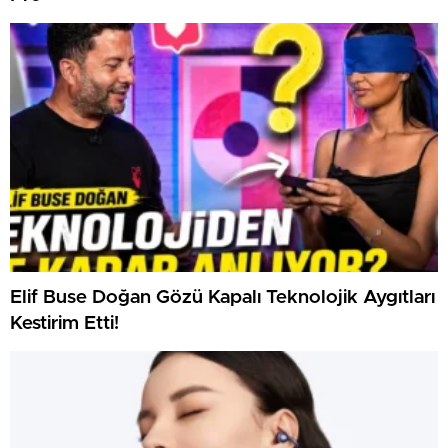
Elif Buse Doğan Gözü Kapalı Teknolojik Aygıtları
Kestirim Etti!