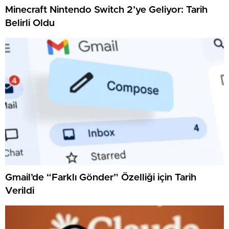
Minecraft Nintendo Switch 2’ye Geliyor: Tarih
Belirli Oldu
Gmail’de “Farklı Gönder” Özelliği için Tarih
Verildi