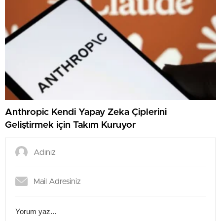
Anthropic Kendi Yapay Zeka Çiplerini
Geliştirmek için Takım Kuruyor