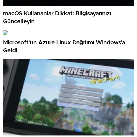
macOS Kullananlar Dikkat: Bilgisayarınızı
Güncelleyin
Microsoft’un Azure Linux Dağıtımı Windows’a
Geldi