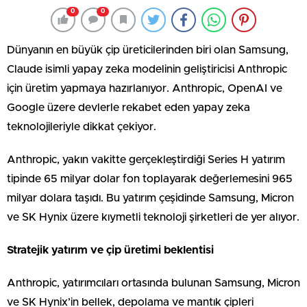
0
0
Dünyanın en büyük çip üreticilerinden biri olan Samsung,
Claude isimli yapay zeka modelinin geliştiricisi Anthropic
için üretim yapmaya hazırlanıyor. Anthropic, OpenAI ve
Google üzere devlerle rekabet eden yapay zeka
teknolojileriyle dikkat çekiyor.
Anthropic, yakın vakitte gerçekleştirdiği Series H yatırım
tipinde 65 milyar dolar fon toplayarak değerlemesini 965
milyar dolara taşıdı. Bu yatırım çeşidinde Samsung, Micron
ve SK Hynix üzere kıymetli teknoloji şirketleri de yer alıyor.
Stratejik yatırım ve çip üretimi beklentisi
Anthropic, yatırımcıları ortasında bulunan Samsung, Micron
ve SK Hynix’in bellek, depolama ve mantık çipleri