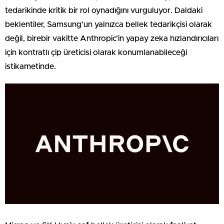
tedarikinde kritik bir rol oynadığını vurguluyor. Daldaki
beklentiler, Samsung’un yalnızca bellek tedarikçisi olarak
değil, birebir vakitte Anthropic’in yapay zeka hızlandırıcıları
için kontratlı çip üreticisi olarak konumlanabileceği
istikametinde.