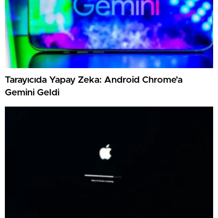
Tarayıcıda Yapay Zeka: Android Chrome’a
Gemini Geldi