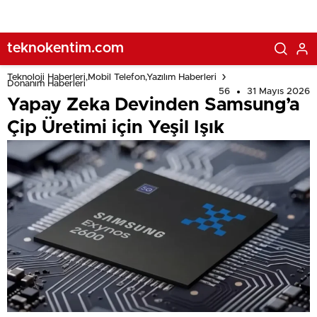
teknokentim.com
Teknoloji Haberleri,Mobil Telefon,Yazılım Haberleri
Donanım Haberleri
56
31 Mayıs 2026
Yapay Zeka Devinden Samsung’a
Çip Üretimi için Yeşil Işık