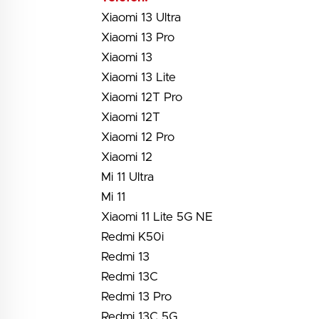
Xiaomi 13 Ultra
Xiaomi 13 Pro
Xiaomi 13
Xiaomi 13 Lite
Xiaomi 12T Pro
Xiaomi 12T
Xiaomi 12 Pro
Xiaomi 12
Mi 11 Ultra
Mi 11
Xiaomi 11 Lite 5G NE
Redmi K50i
Redmi 13
Redmi 13C
Redmi 13 Pro
Redmi 13C 5G