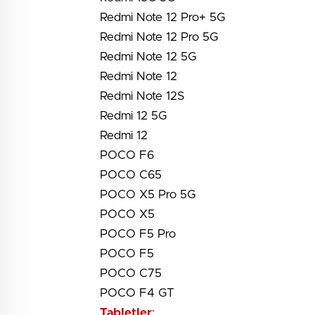
Redmi Note 12 Pro+ 5G
Redmi Note 12 Pro 5G
Redmi Note 12 5G
Redmi Note 12
Redmi Note 12S
Redmi 12 5G
Redmi 12
POCO F6
POCO C65
POCO X5 Pro 5G
POCO X5
POCO F5 Pro
POCO F5
POCO C75
POCO F4 GT
Tabletler
: