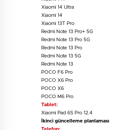
Xiaomi 14 Ultra
Xiaomi 14
Xiaomi 13T Pro
Redmi Note 13 Pro+ 5G
Redmi Note 13 Pro 5G
Redmi Note 13 Pro
Redmi Note 13 5G
Redmi Note 13
POCO F6 Pro
POCO X6 Pro
POCO X6
POCO M6 Pro
Tablet:
Xiaomi Pad 6S Pro 12.4
İkinci güncelleme planlaması
Telefon: