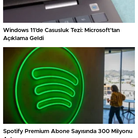
Windows 11’de Casusluk Tezi: Microsoft’tan
Açıklama Geldi
Spotify Premium Abone Sayısında 300 Milyonu