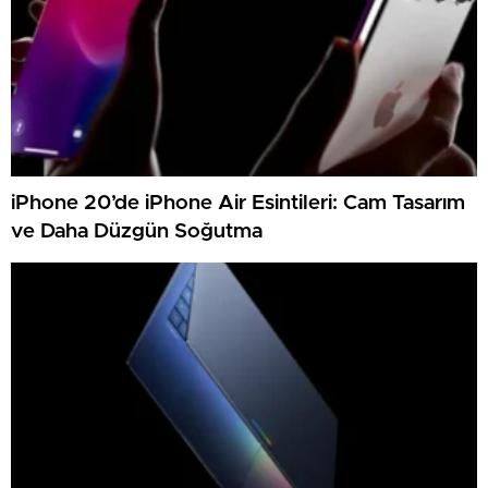
iPhone 20’de iPhone Air Esintileri: Cam Tasarım
ve Daha Düzgün Soğutma