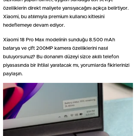
özelliklerin direkt maliyete yansıyacağını açıkça belirtiyor.
Xiaomi, bu atılımıyla premium kullanıcı kitlesini
hedeflemeye devam ediyor.
Xiaomi 18 Pro Max modelinin sunduğu 8.500 mAh
batarya ve çift 200MP kamera özelliklerini nasıl
buluyorsunuz? Bu donanım düzeyi sizce akıllı telefon
piyasasında bir ihtilal yaratacak mı, yorumlarda fikirlerinizi
paylaşın.