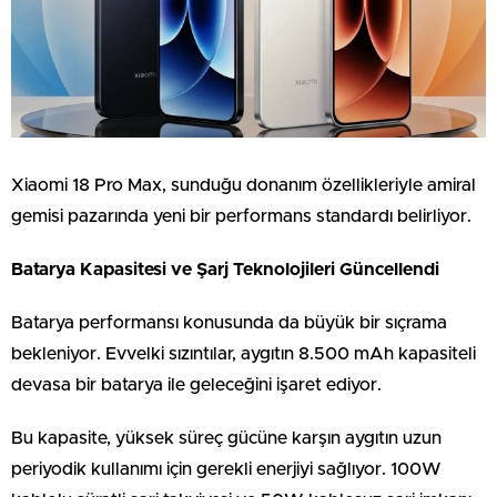
Xiaomi 18 Pro Max, sunduğu donanım özellikleriyle amiral
gemisi pazarında yeni bir performans standardı belirliyor.
Batarya Kapasitesi ve Şarj Teknolojileri Güncellendi
Batarya performansı konusunda da büyük bir sıçrama
bekleniyor. Evvelki sızıntılar, aygıtın 8.500 mAh kapasiteli
devasa bir batarya ile geleceğini işaret ediyor.
Bu kapasite, yüksek süreç gücüne karşın aygıtın uzun
periyodik kullanımı için gerekli enerjiyi sağlıyor. 100W