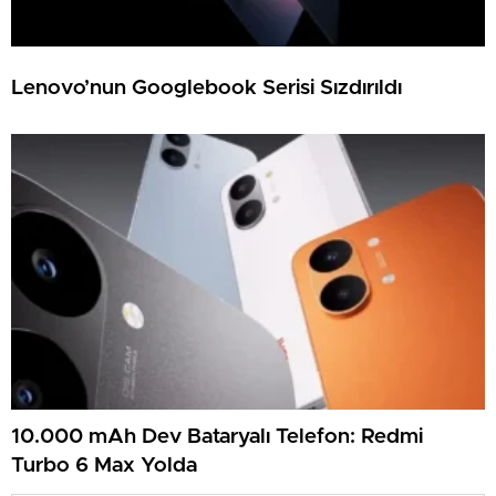
Lenovo’nun Googlebook Serisi Sızdırıldı
10.000 mAh Dev Bataryalı Telefon: Redmi
Turbo 6 Max Yolda