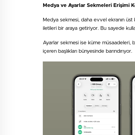
Medya ve Ayarlar Sekmeleri Erişimi Ko
Medya sekmesi, daha evvel ekranın üst kı
iletileri bir araya getiriyor. Bu sayede kull
Ayarlar sekmesi ise küme müsaadeleri, bil
içeren başlıkları bünyesinde barındırıyor.