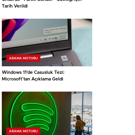
Tarih Verildi
ARAMA MOTORU
Windows 11’de Casusluk Tezi:
Microsoft’tan Açıklama Geldi
ARAMA MOTORU