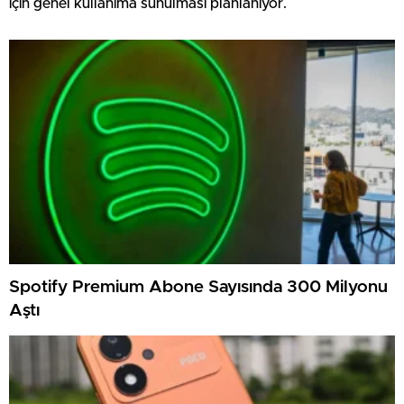
için genel kullanıma sunulması planlanıyor.
Spotify Premium Abone Sayısında 300 Milyonu
Aştı