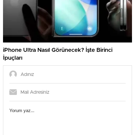
iPhone Ultra Nasıl Görünecek? İşte Birinci
İpuçları