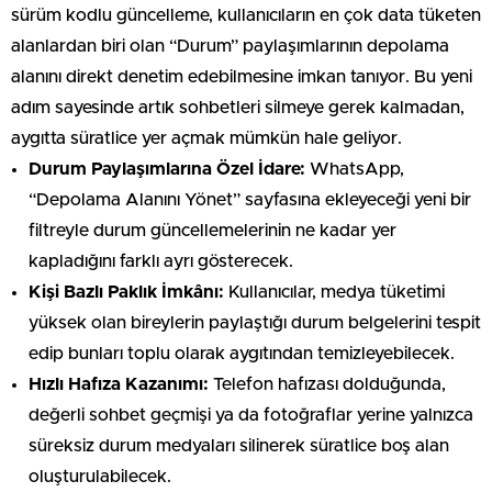
sürüm kodlu güncelleme, kullanıcıların en çok data tüketen
alanlardan biri olan “Durum” paylaşımlarının depolama
alanını direkt denetim edebilmesine imkan tanıyor. Bu yeni
adım sayesinde artık sohbetleri silmeye gerek kalmadan,
aygıtta süratlice yer açmak mümkün hale geliyor.
Durum Paylaşımlarına Özel İdare:
WhatsApp,
“Depolama Alanını Yönet” sayfasına ekleyeceği yeni bir
filtreyle durum güncellemelerinin ne kadar yer
kapladığını farklı ayrı gösterecek.
Kişi Bazlı Paklık İmkânı:
Kullanıcılar, medya tüketimi
yüksek olan bireylerin paylaştığı durum belgelerini tespit
edip bunları toplu olarak aygıtından temizleyebilecek.
Hızlı Hafıza Kazanımı:
Telefon hafızası dolduğunda,
değerli sohbet geçmişi ya da fotoğraflar yerine yalnızca
süreksiz durum medyaları silinerek süratlice boş alan
oluşturulabilecek.