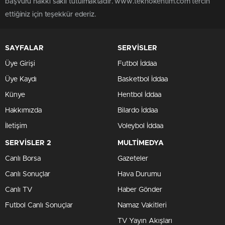
başvuru hakkı saklı tutulmaktadır. www.teknokentim.com tercih
ettiğiniz için teşekkür ederiz.
SAYFALAR
SERVİSLER
Üye Girişi
Futbol İddaa
Üye Kaydı
Basketbol İddaa
Künye
Hentbol İddaa
Hakkımızda
Bilardo İddaa
İletişim
Voleybol İddaa
SERVİSLER 2
MULTİMEDYA
Canlı Borsa
Gazeteler
Canlı Sonuçlar
Hava Durumu
Canlı TV
Haber Gönder
Futbol Canlı Sonuçlar
Namaz Vakitleri
TV Yayın Akışları