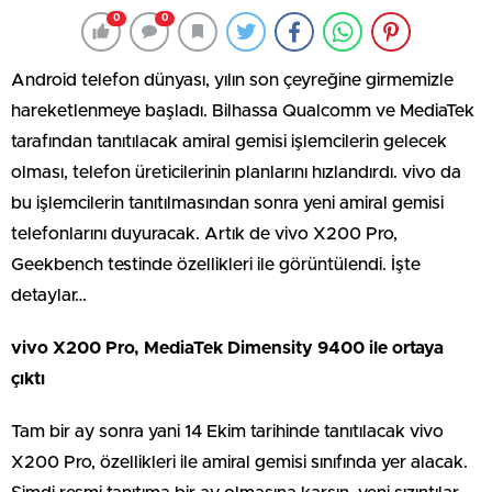
0
0
Android telefon dünyası, yılın son çeyreğine girmemizle
hareketlenmeye başladı. Bilhassa Qualcomm ve MediaTek
tarafından tanıtılacak amiral gemisi işlemcilerin gelecek
olması, telefon üreticilerinin planlarını hızlandırdı. vivo da
bu işlemcilerin tanıtılmasından sonra yeni amiral gemisi
telefonlarını duyuracak. Artık de vivo X200 Pro,
Geekbench testinde özellikleri ile görüntülendi. İşte
detaylar…
vivo X200 Pro, MediaTek Dimensity 9400 ile ortaya
çıktı
Tam bir ay sonra yani 14 Ekim tarihinde tanıtılacak vivo
X200 Pro, özellikleri ile amiral gemisi sınıfında yer alacak.