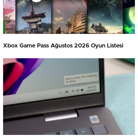
Xbox Game Pass Ağustos 2026 Oyun Listesi