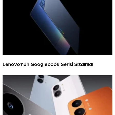
Lenovo’nun Googlebook Serisi Sızdırıldı