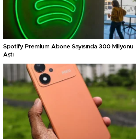
Spotify Premium Abone Sayısında 300 Milyonu
Aştı