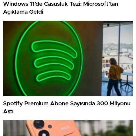
Windows 11’de Casusluk Tezi: Microsoft’tan
Açıklama Geldi
Spotify Premium Abone Sayısında 300 Milyonu
Aştı