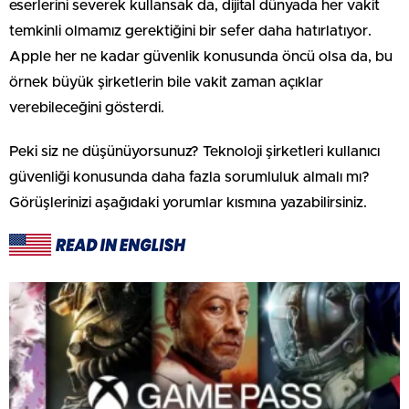
eserlerini severek kullansak da, dijital dünyada her vakit
temkinli olmamız gerektiğini bir sefer daha hatırlatıyor.
Apple her ne kadar güvenlik konusunda öncü olsa da, bu
örnek büyük şirketlerin bile vakit zaman açıklar
verebileceğini gösterdi.
Peki siz ne düşünüyorsunuz? Teknoloji şirketleri kullanıcı
güvenliği konusunda daha fazla sorumluluk almalı mı?
Görüşlerinizi aşağıdaki yorumlar kısmına yazabilirsiniz.