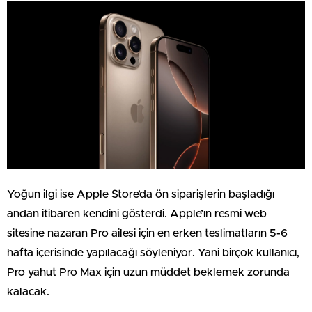
Yoğun ilgi ise Apple Store’da ön siparişlerin başladığı
andan itibaren kendini gösterdi. Apple’ın resmi web
sitesine nazaran Pro ailesi için en erken teslimatların 5-6
hafta içerisinde yapılacağı söyleniyor. Yani birçok kullanıcı,
Pro yahut Pro Max için uzun müddet beklemek zorunda
kalacak.