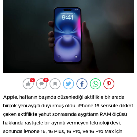
0
0
Apple, haftanın başında düzenlediği aktiflikle bir arada
birçok yeni aygıtı duyurmuş oldu. iPhone 16 serisi ile dikkat
çeken aktiflikte yahut sonrasında aygıtların RAM ölçüsü
hakkında rastgele bir ayrıntı vermeyen teknoloji devi,
sonunda iPhone 16, 16 Plus, 16 Pro, ve 16 Pro Max için