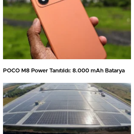
POCO M8 Power Tanıtıldı: 8.000 mAh Batarya