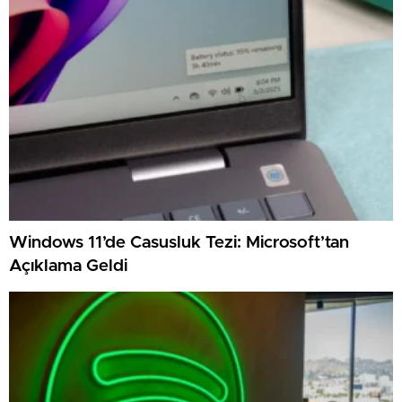
Windows 11’de Casusluk Tezi: Microsoft’tan
Açıklama Geldi