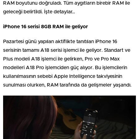
RAM boyutunu doğruladı. Tüm aygıtların birebir RAM ile
geleceği belirtildi. İşte detaylar…
iPhone 16 serisi 8GB RAM ile geliyor
Pazartesi günü yapılan aktiflikte tanıtılan iPhone 16
serisinin tamamı A18 serisi işlemci ile geliyor. Standart ve
Plus modeli A18 işlemci ile gelirken, Pro ve Pro Max
modelleri A18 Pro işlemciden güç alıyor. Bu işlemcilerin
kullanılmasının sebebi Apple Intelligence takviyesinin
sunulması olurken, RAM tarafında da gelişmeler yaşandı.