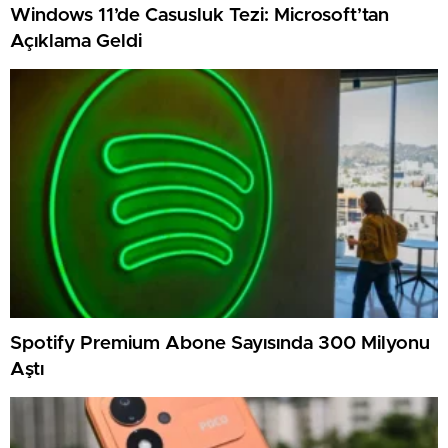
Windows 11’de Casusluk Tezi: Microsoft’tan
Açıklama Geldi
Spotify Premium Abone Sayısında 300 Milyonu
Aştı