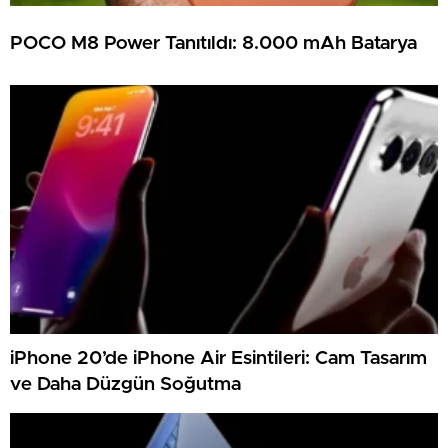
POCO M8 Power Tanıtıldı: 8.000 mAh Batarya
iPhone 20’de iPhone Air Esintileri: Cam Tasarım
ve Daha Düzgün Soğutma