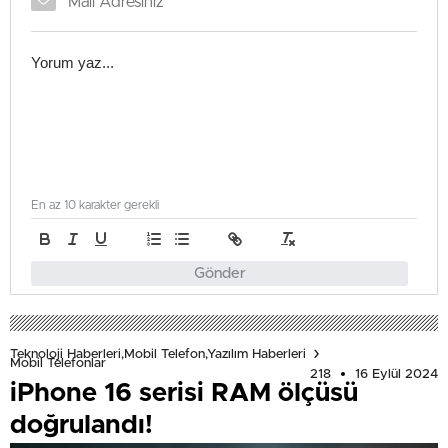
En az 10 karakter gerekli
Gönder
Teknoloji Haberleri,Mobil Telefon,Yazılım Haberleri
Mobil Telefonlar
218
16 Eylül 2024
iPhone 16 serisi RAM ölçüsü
doğrulandı!