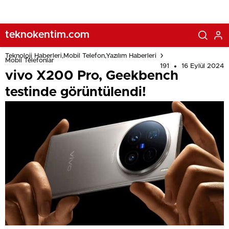
teknokentim.com
Teknoloji Haberleri,Mobil Telefon,Yazılım Haberleri
Mobil Telefonlar
191
16 Eylül 2024
vivo X200 Pro, Geekbench
testinde görüntülendi!