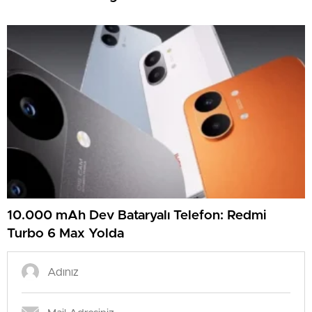
10.000 mAh Dev Bataryalı Telefon: Redmi
Turbo 6 Max Yolda