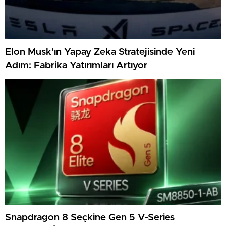
Elon Musk’ın Yapay Zeka Stratejisinde Yeni
Adım: Fabrika Yatırımları Artıyor
Snapdragon 8 Seçkine Gen 5 V-Series