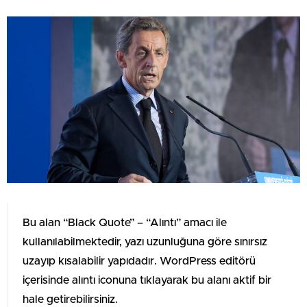
Bu alan “Black Quote” – “Alıntı” amacı ile
kullanılabilmektedir, yazı uzunluğuna göre sınırsız
uzayıp kısalabilir yapıdadır. WordPress editörü
içerisinde alıntı iconuna tıklayarak bu alanı aktif bir
hale getirebilirsiniz.