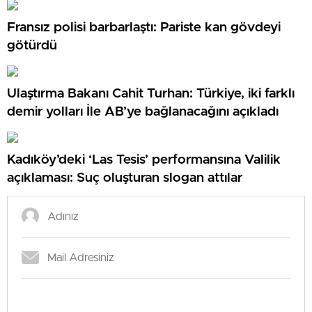
Fransız polisi barbarlaştı: Pariste kan gövdeyi
götürdü
Ulaştırma Bakanı Cahit Turhan: Türkiye, iki farklı
demir yolları İle AB’ye bağlanacağını açıkladı
Kadıköy’deki ‘Las Tesis’ performansına Valilik
açıklaması: Suç oluşturan slogan attılar