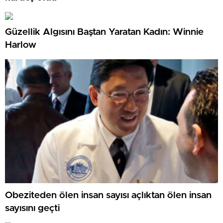
Güzellik Algısını Baştan Yaratan Kadın: Winnie
Harlow
Obeziteden ölen insan sayısı açlıktan ölen insan
sayısını geçti