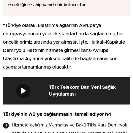
esnekliğine sahip yapıda bir kutucuktur.
“Türkiye olarak, ulaştırma ağlarının Avrupa’ya
entegrasyonunun yüksek standartlarda sağlanması, her
önceliklerimiz arasında yer almıştır. İşte, Halkalı-Kapıkule
Demiryolu Hattı’nın hizmete girmesi irans-Avrupa
Ulaştırma Ağlarına yüksek kalitede bağlanmanın son
aşaması tamamlanmış olacaktır.
Türk Telekom’Dan Yeni Sağlık
Uygulaması
Türkiye’nin AB’ye bağlanmasını temsil ediyor h4
Hizmete açtığımız Marmaray ve Bakü-Tiflis-Kars Demiryolu