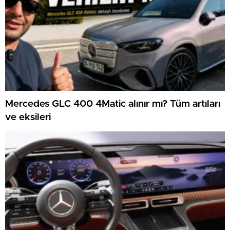
Mercedes GLC 400 4Matic alınır mı? Tüm artıları
ve eksileri