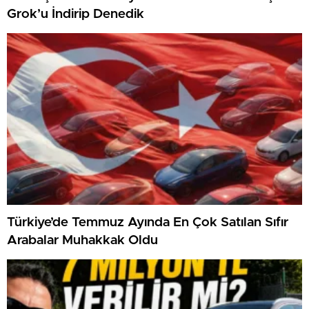
Grok’u İndirip Denedik
Türkiye’de Temmuz Ayında En Çok Satılan Sıfır
Arabalar Muhakkak Oldu