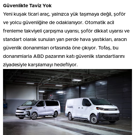
Güvenlikte Taviz Yok
Yeni kuşak ticari araç, yalnızca yük taşımaya değil, şoför
ve yolcu güvenliğine de odaklanıyor. Otomatik acil
frenleme takviyeli çarpışma uyarısı, şoför dikkat uyarısı ve
standart olarak sunulan yan perde hava yastıkları, aracın
güvenlik donanımları ortasında öne çıkıyor. Tofaş, bu
donanımlarla ABD pazarının katı güvenlik standartlarını
ziyadesiyle karşılamayı hedefliyor.