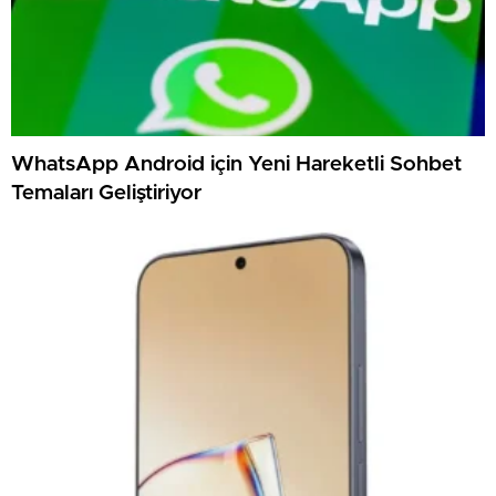
WhatsApp Android için Yeni Hareketli Sohbet
Temaları Geliştiriyor