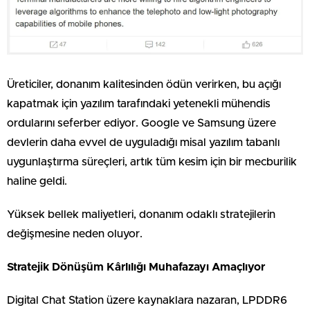
Üreticiler, donanım kalitesinden ödün verirken, bu açığı
kapatmak için yazılım tarafındaki yetenekli mühendis
ordularını seferber ediyor. Google ve Samsung üzere
devlerin daha evvel de uyguladığı misal yazılım tabanlı
uygunlaştırma süreçleri, artık tüm kesim için bir mecburilik
haline geldi.
Yüksek bellek maliyetleri, donanım odaklı stratejilerin
değişmesine neden oluyor.
Stratejik Dönüşüm Kârlılığı Muhafazayı Amaçlıyor
Digital Chat Station üzere kaynaklara nazaran, LPDDR6