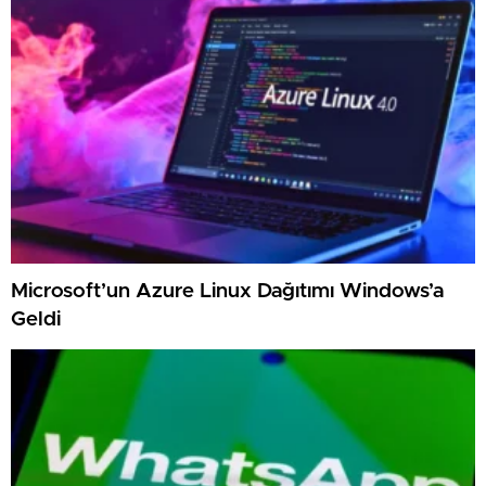
Microsoft’un Azure Linux Dağıtımı Windows’a
Geldi