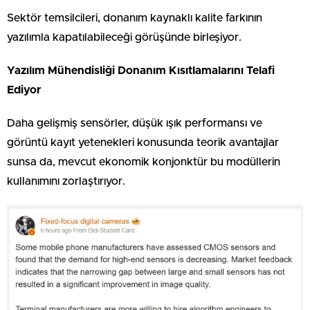
Sektör temsilcileri, donanım kaynaklı kalite farkının
yazılımla kapatılabileceği görüşünde birleşiyor.
Yazılım Mühendisliği Donanım Kısıtlamalarını Telafi
Ediyor
Daha gelişmiş sensörler, düşük ışık performansı ve
görüntü kayıt yetenekleri konusunda teorik avantajlar
sunsa da, mevcut ekonomik konjonktür bu modüllerin
kullanımını zorlaştırıyor.