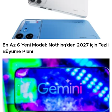
En Az 6 Yeni Model: Nothing’den 2027 için Tezli
Büyüme Planı