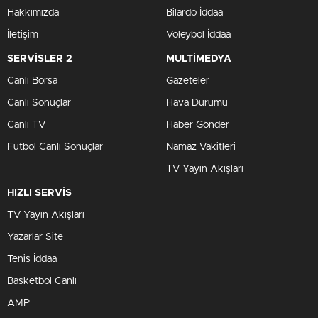
Hakkımızda
Bilardo İddaa
İletişim
Voleybol İddaa
SERVİSLER 2
MULTİMEDYA
Canlı Borsa
Gazeteler
Canlı Sonuçlar
Hava Durumu
Canlı TV
Haber Gönder
Futbol Canlı Sonuçlar
Namaz Vakitleri
TV Yayın Akışları
HIZLI SERVİS
TV Yayın Akışları
Yazarlar Site
Tenis İddaa
Basketbol Canlı
AMP