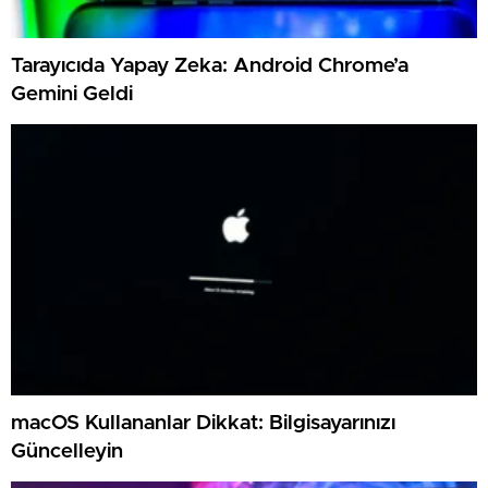
Tarayıcıda Yapay Zeka: Android Chrome’a
Gemini Geldi
macOS Kullananlar Dikkat: Bilgisayarınızı
Güncelleyin