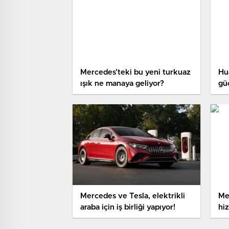
Mercedes’teki bu yeni turkuaz
Hu
ışık ne manaya geliyor?
güç
Mercedes ve Tesla, elektrikli
Me
araba için iş birliği yapıyor!
hiz