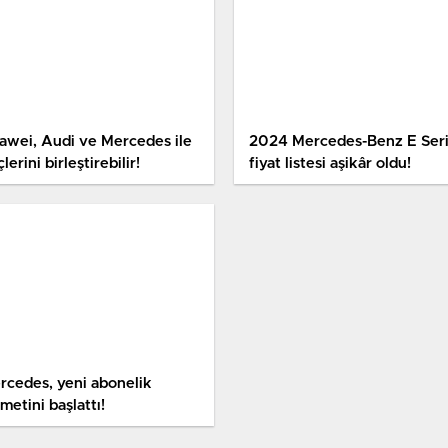
awei, Audi ve Mercedes ile
2024 Mercedes-Benz E Seri
lerini birleştirebilir!
fiyat listesi aşikâr oldu!
rcedes, yeni abonelik
metini başlattı!