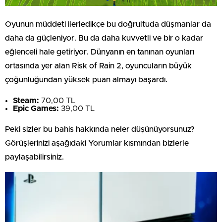
Oyunun müddeti ilerledikçe bu doğrultuda düşmanlar da
daha da güçleniyor. Bu da daha kuvvetli ve bir o kadar
eğlenceli hale getiriyor. Dünyanın en tanınan oyunları
ortasında yer alan Risk of Rain 2, oyuncuların büyük
çoğunluğundan yüksek puan almayı başardı.
Steam:
70,00 TL
Epic Games:
39,00 TL
Peki sizler bu bahis hakkında neler düşünüyorsunuz?
Görüşlerinizi aşağıdaki Yorumlar kısmından bizlerle
paylaşabilirsiniz.