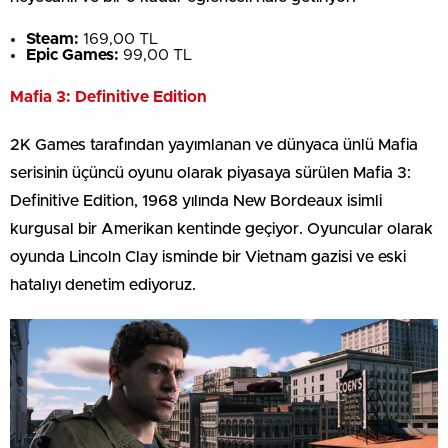
Steam:
169,00 TL
Epic Games:
99,00 TL
Mafia 3: Definitive Edition
2K Games tarafından yayımlanan ve dünyaca ünlü Mafia
serisinin üçüncü oyunu olarak piyasaya sürülen Mafia 3:
Definitive Edition, 1968 yılında New Bordeaux isimli
kurgusal bir Amerikan kentinde geçiyor. Oyuncular olarak
oyunda Lincoln Clay isminde bir Vietnam gazisi ve eski
hatalıyı denetim ediyoruz.