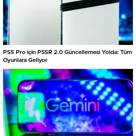
PS5 Pro için PSSR 2.0 Güncellemesi Yolda: Tüm
Oyunlara Geliyor