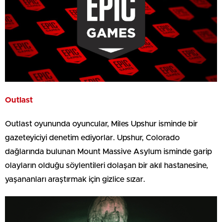
Outlast
Outlast oyununda oyuncular, Miles Upshur isminde bir
gazeteyiciyi denetim ediyorlar. Upshur, Colorado
dağlarında bulunan Mount Massive Asylum isminde garip
olayların olduğu söylentileri dolaşan bir akıl hastanesine,
yaşananları araştırmak için gizlice sızar.