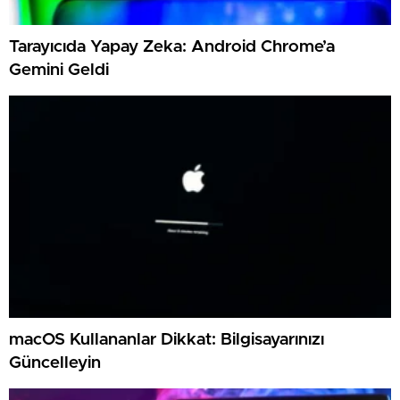
Tarayıcıda Yapay Zeka: Android Chrome’a
Gemini Geldi
macOS Kullananlar Dikkat: Bilgisayarınızı
Güncelleyin