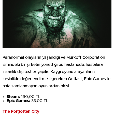
Paranormal olayların yaşandığı ve Murkoff Corporation
ismindeki bir şirketin yönettiği bu hastanede, hastalara
insanlık dışı testler yapılır. Kaygı oyunu arayanların
kesinlikle değerlendirmesi gereken Outlast, Epic Games’te
hala zamlanmayan oyunlardan birisi.
Steam:
190,00 TL
Epic Games:
33,00 TL
The Forgotten City