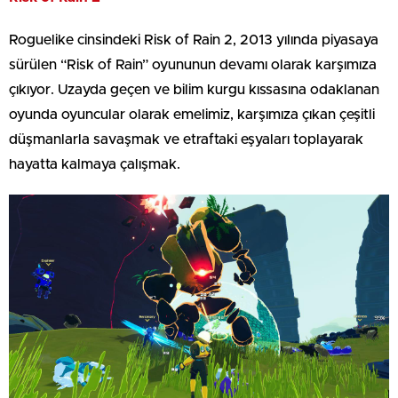
Roguelike cinsindeki Risk of Rain 2, 2013 yılında piyasaya
sürülen “Risk of Rain” oyununun devamı olarak karşımıza
çıkıyor. Uzayda geçen ve bilim kurgu kıssasına odaklanan
oyunda oyuncular olarak emelimiz, karşımıza çıkan çeşitli
düşmanlarla savaşmak ve etraftaki eşyaları toplayarak
hayatta kalmaya çalışmak.