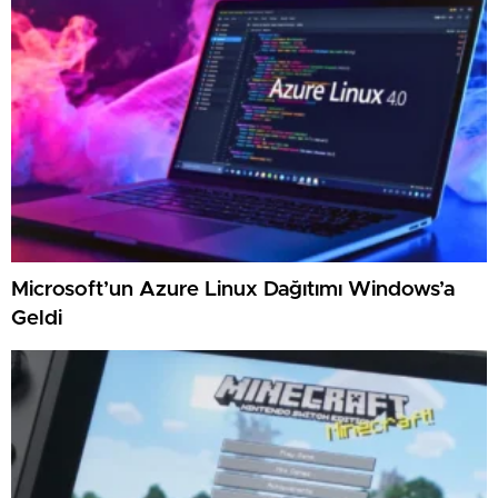
Microsoft’un Azure Linux Dağıtımı Windows’a
Geldi