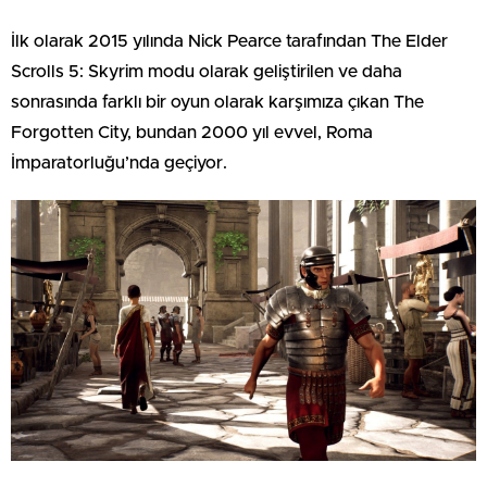
İlk olarak 2015 yılında Nick Pearce tarafından The Elder
Scrolls 5: Skyrim modu olarak geliştirilen ve daha
sonrasında farklı bir oyun olarak karşımıza çıkan The
Forgotten City, bundan 2000 yıl evvel, Roma
İmparatorluğu’nda geçiyor.