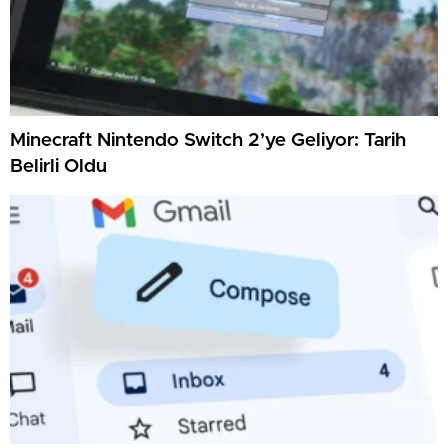
Minecraft Nintendo Switch 2’ye Geliyor: Tarih
Belirli Oldu