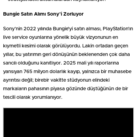
Bungie Satın Alımı Sony’i Zorluyor
Sony’nin 2022 yılında Bungie’yi satın alması, PlayStation’ın
live service oyunlarına yönelik büyük vizyonunun en
kıymetli kesimi olarak görülüyordu. Lakin ortadan geçen
yıllar, bu yatırımın geri dönüşünün beklenenden çok daha
sancılı olduğunu kanıtlıyor. 2025 mali yılı raporlarına
yansıyan 765 milyon dolarlık kayıp, yalnızca bir muhasebe
ayrıntısı değil; birebir vakitte stüdyonun elindeki
markaların pahasının piyasa gözünde düştüğünün de bir
tescili olarak yorumlanıyor.