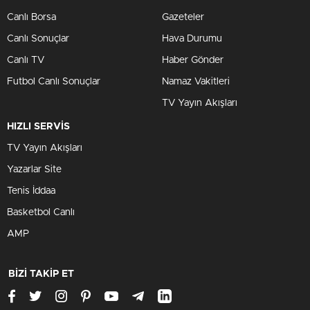
Canlı Borsa
Gazeteler
Canlı Sonuçlar
Hava Durumu
Canlı TV
Haber Gönder
Futbol Canlı Sonuçlar
Namaz Vakitleri
TV Yayın Akışları
HIZLI SERVİS
TV Yayın Akışları
Yazarlar Site
Tenis İddaa
Basketbol Canlı
AMP
BİZİ TAKİP ET