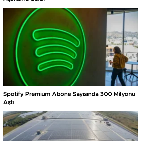
Spotify Premium Abone Sayısında 300 Milyonu
Aştı