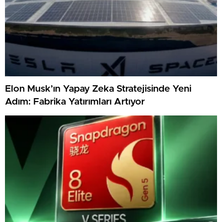
Elon Musk’ın Yapay Zeka Stratejisinde Yeni
Adım: Fabrika Yatırımları Artıyor