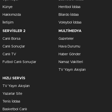
Künye
Hentbol İddaa
Hakkımızda
Bilardo İddaa
İletişim
Voleybol İddaa
SERVİSLER 2
MULTİMEDYA
Canlı Borsa
Gazeteler
Canlı Sonuçlar
Hava Durumu
Canlı TV
Haber Gönder
Futbol Canlı Sonuçlar
Namaz Vakitleri
TV Yayın Akışları
HIZLI SERVİS
TV Yayın Akışları
Yazarlar Site
Tenis İddaa
Basketbol Canlı