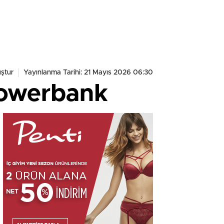
ştur
Yayınlanma Tarihi: 21 Mayıs 2026 06:30
Powerbank