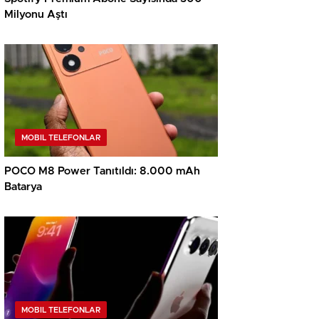
Milyonu Aştı
MOBIL TELEFONLAR
POCO M8 Power Tanıtıldı: 8.000 mAh
Batarya
MOBIL TELEFONLAR