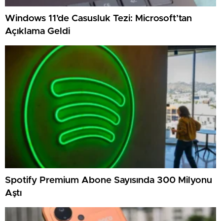
Windows 11’de Casusluk Tezi: Microsoft’tan
Açıklama Geldi
Spotify Premium Abone Sayısında 300 Milyonu
Aştı