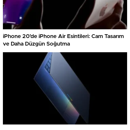
iPhone 20’de iPhone Air Esintileri: Cam Tasarım
ve Daha Düzgün Soğutma