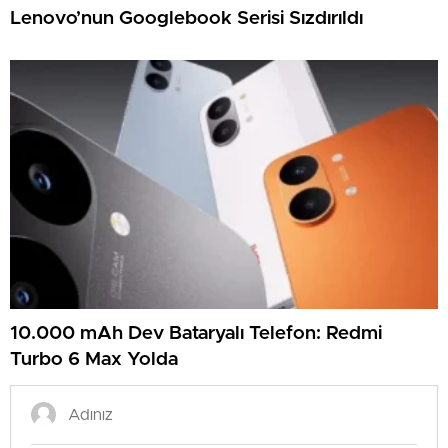
Lenovo’nun Googlebook Serisi Sızdırıldı
10.000 mAh Dev Bataryalı Telefon: Redmi
Turbo 6 Max Yolda