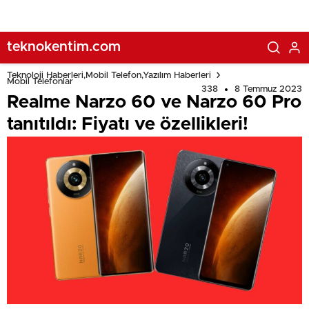
teknokentim.com
Teknoloji Haberleri,Mobil Telefon,Yazılım Haberleri
Mobil Telefonlar
338
8 Temmuz 2023
Realme Narzo 60 ve Narzo 60 Pro
tanıtıldı: Fiyatı ve özellikleri!