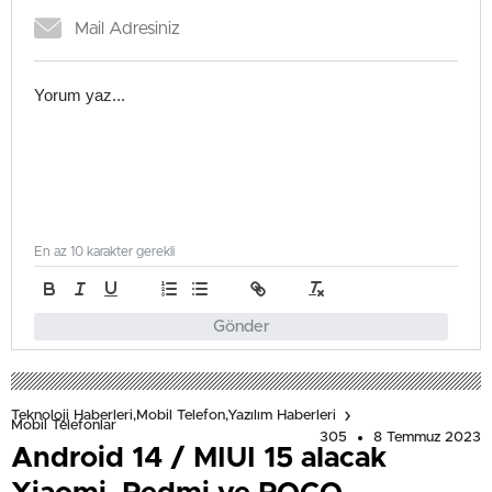
En az 10 karakter gerekli
Gönder
Teknoloji Haberleri,Mobil Telefon,Yazılım Haberleri
Mobil Telefonlar
305
8 Temmuz 2023
Android 14 / MIUI 15 alacak