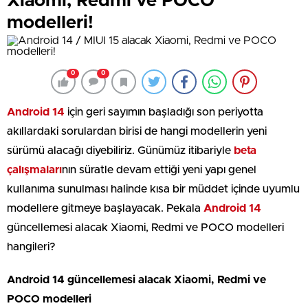
Xiaomi, Redmi ve POCO
modelleri!
0
0
Android 14
için geri sayımın başladığı son periyotta
akıllardaki sorulardan birisi de hangi modellerin yeni
sürümü alacağı diyebiliriz. Günümüz itibariyle
beta
çalışmaları
nın süratle devam ettiği yeni yapı genel
kullanıma sunulması halinde kısa bir müddet içinde uyumlu
modellere gitmeye başlayacak. Pekala
Android 14
güncellemesi alacak Xiaomi, Redmi ve POCO modelleri
hangileri?
Android 14 güncellemesi alacak Xiaomi, Redmi ve
POCO modelleri