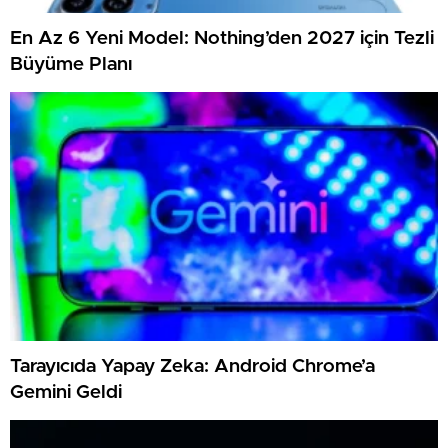
En Az 6 Yeni Model: Nothing’den 2027 için Tezli
Büyüme Planı
Tarayıcıda Yapay Zeka: Android Chrome’a
Gemini Geldi