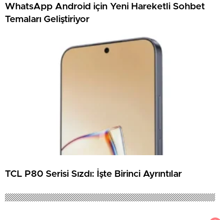
WhatsApp Android için Yeni Hareketli Sohbet
Temaları Geliştiriyor
TCL P80 Serisi Sızdı: İşte Birinci Ayrıntılar