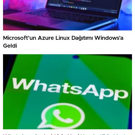
Microsoft’un Azure Linux Dağıtımı Windows’a
Geldi