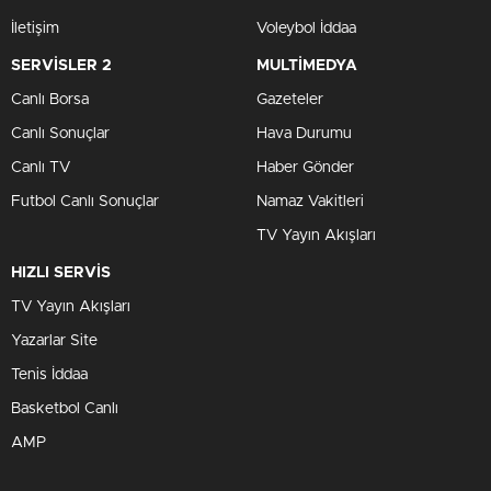
İletişim
Voleybol İddaa
SERVİSLER 2
MULTİMEDYA
Canlı Borsa
Gazeteler
Canlı Sonuçlar
Hava Durumu
Canlı TV
Haber Gönder
Futbol Canlı Sonuçlar
Namaz Vakitleri
TV Yayın Akışları
HIZLI SERVİS
TV Yayın Akışları
Yazarlar Site
Tenis İddaa
Basketbol Canlı
AMP