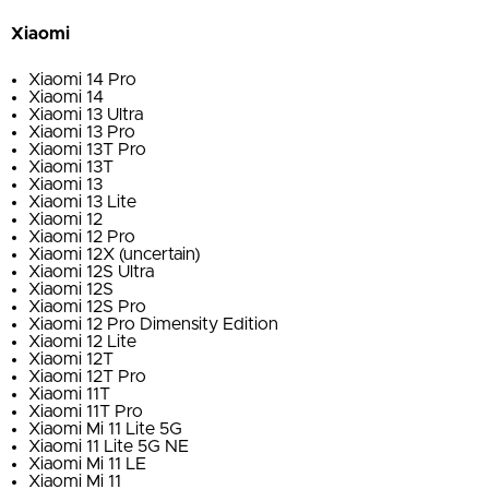
Xiaomi
Xiaomi 14 Pro
Xiaomi 14
Xiaomi 13 Ultra
Xiaomi 13 Pro
Xiaomi 13T Pro
Xiaomi 13T
Xiaomi 13
Xiaomi 13 Lite
Xiaomi 12
Xiaomi 12 Pro
Xiaomi 12X (uncertain)
Xiaomi 12S Ultra
Xiaomi 12S
Xiaomi 12S Pro
Xiaomi 12 Pro Dimensity Edition
Xiaomi 12 Lite
Xiaomi 12T
Xiaomi 12T Pro
Xiaomi 11T
Xiaomi 11T Pro
Xiaomi Mi 11 Lite 5G
Xiaomi 11 Lite 5G NE
Xiaomi Mi 11 LE
Xiaomi Mi 11