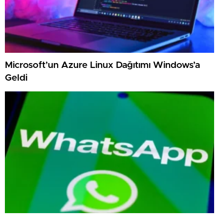
Microsoft’un Azure Linux Dağıtımı Windows’a
Geldi