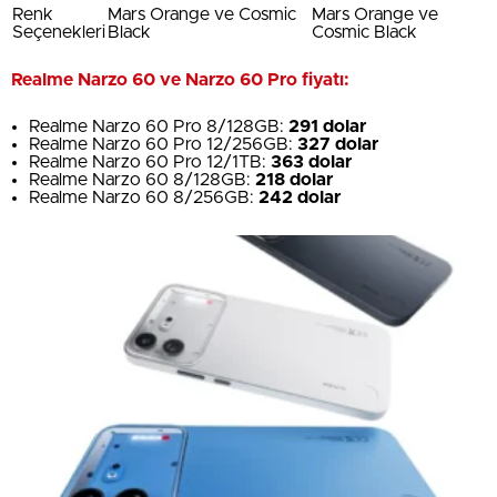
Renk
Mars Orange ve Cosmic
Mars Orange ve
Seçenekleri
Black
Cosmic Black
Realme Narzo 60 ve Narzo 60 Pro fiyatı:
Realme Narzo 60 Pro 8/128GB:
291 dolar
Realme Narzo 60 Pro 12/256GB:
327 dolar
Realme Narzo 60 Pro 12/1TB:
363 dolar
Realme Narzo 60 8/128GB:
218 dolar
Realme Narzo 60 8/256GB:
242 dolar