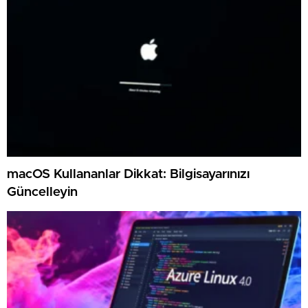
macOS Kullananlar Dikkat: Bilgisayarınızı
Güncelleyin