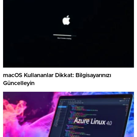
macOS Kullananlar Dikkat: Bilgisayarınızı
Güncelleyin