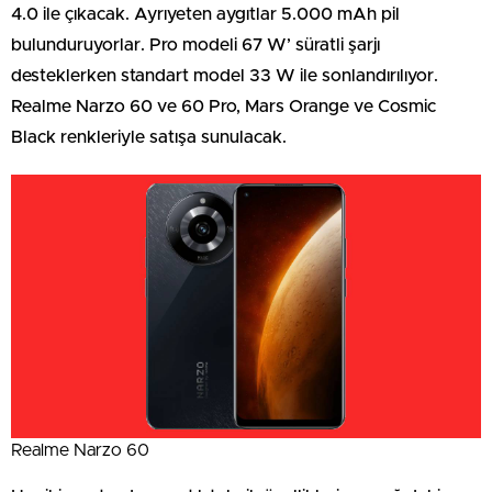
4.0 ile çıkacak. Ayrıyeten aygıtlar 5.000 mAh pil
bulunduruyorlar. Pro modeli 67 W’ süratli şarjı
desteklerken standart model 33 W ile sonlandırılıyor.
Realme Narzo 60 ve 60 Pro, Mars Orange ve Cosmic
Black renkleriyle satışa sunulacak.
Realme Narzo 60