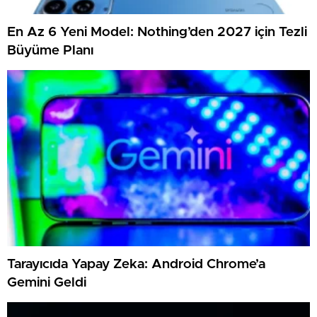
En Az 6 Yeni Model: Nothing’den 2027 için Tezli
Büyüme Planı
Tarayıcıda Yapay Zeka: Android Chrome’a
Gemini Geldi