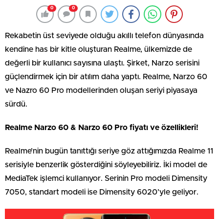
0
0
Rekabetin üst seviyede olduğu akıllı telefon dünyasında
kendine has bir kitle oluşturan Realme, ülkemizde de
değerli bir kullanıcı sayısına ulaştı. Şirket, Narzo serisini
güçlendirmek için bir atılım daha yaptı. Realme, Narzo 60
ve Nazro 60 Pro modellerinden oluşan seriyi piyasaya
sürdü.
Realme Narzo 60 & Narzo 60 Pro fiyatı ve özellikleri!
Realme’nin bugün tanıttığı seriye göz attığımızda Realme 11
serisiyle benzerlik gösterdiğini söyleyebiliriz. İki model de
MediaTek işlemci kullanıyor. Serinin Pro modeli Dimensity
7050, standart modeli ise Dimensity 6020’yle geliyor.