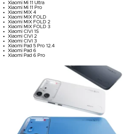
Xiaomi Mi 11 Ultra
Xiaomi Mi 11 Pro
Xiaomi MIX 4
Xiaomi MIX FOLD
Xiaomi MIX FOLD 2
Xiaomi MIX FOLD 3
Xiaomi CIVI 1S
Xiaomi CIVI 2
Xiaomi CIVI 3
Xiaomi Pad 5 Pro 12.4
Xiaomi Pad 6
Xiaomi Pad 6 Pro