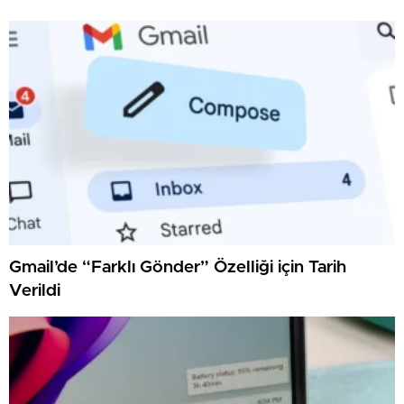
Gmail’de “Farklı Gönder” Özelliği için Tarih
Verildi