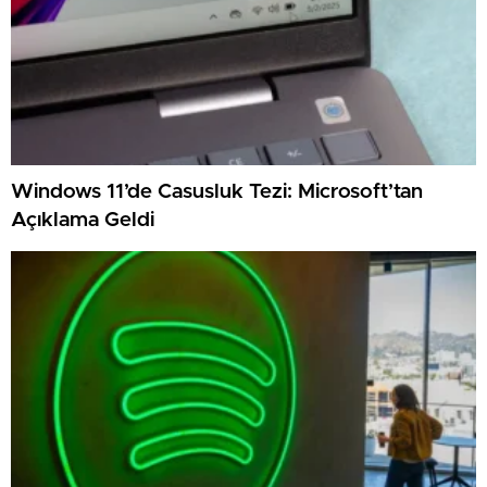
Windows 11’de Casusluk Tezi: Microsoft’tan
Açıklama Geldi