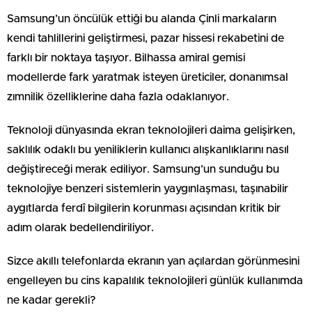
Samsung’un öncülük ettiği bu alanda Çinli markaların
kendi tahlillerini geliştirmesi, pazar hissesi rekabetini de
farklı bir noktaya taşıyor. Bilhassa amiral gemisi
modellerde fark yaratmak isteyen üreticiler, donanımsal
zımnilik özelliklerine daha fazla odaklanıyor.
Teknoloji dünyasında ekran teknolojileri daima gelişirken,
saklılık odaklı bu yeniliklerin kullanıcı alışkanlıklarını nasıl
değiştireceği merak ediliyor. Samsung’un sunduğu bu
teknolojiye benzeri sistemlerin yaygınlaşması, taşınabilir
aygıtlarda ferdî bilgilerin korunması açısından kritik bir
adım olarak bedellendiriliyor.
Sizce akıllı telefonlarda ekranın yan açılardan görünmesini
engelleyen bu cins kapalılık teknolojileri günlük kullanımda
ne kadar gerekli?