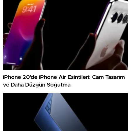
iPhone 20’de iPhone Air Esintileri: Cam Tasarım
ve Daha Düzgün Soğutma