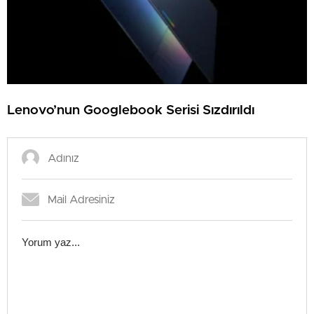
Lenovo’nun Googlebook Serisi Sızdırıldı