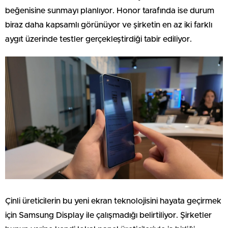
beğenisine sunmayı planlıyor. Honor tarafında ise durum
biraz daha kapsamlı görünüyor ve şirketin en az iki farklı
aygıt üzerinde testler gerçekleştirdiği tabir ediliyor.
Çinli üreticilerin bu yeni ekran teknolojisini hayata geçirmek
için Samsung Display ile çalışmadığı belirtiliyor. Şirketler