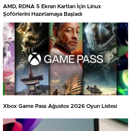
AMD, RDNA 5 Ekran Kartları İçin Linux
Şoförlerini Hazırlamaya Başladı
Xbox Game Pass Ağustos 2026 Oyun Listesi