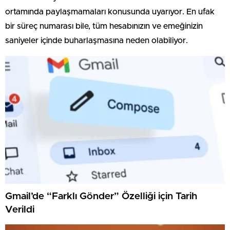
ortamında paylaşmamaları konusunda uyarıyor. En ufak
bir süreç numarası bile, tüm hesabınızın ve emeğinizin
saniyeler içinde buharlaşmasına neden olabiliyor.
Gmail’de “Farklı Gönder” Özelliği için Tarih
Verildi