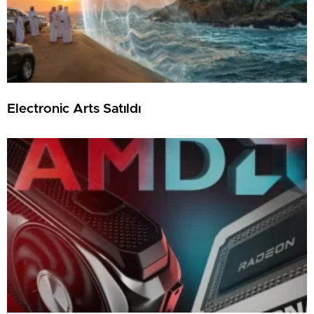
Electronic Arts Satıldı