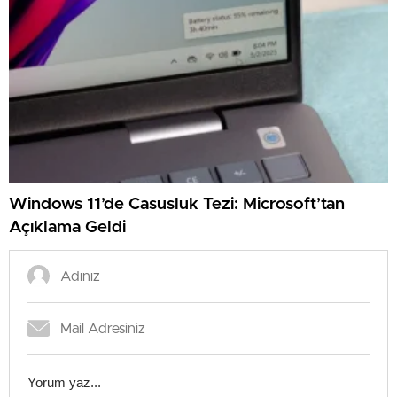
Windows 11’de Casusluk Tezi: Microsoft’tan
Açıklama Geldi