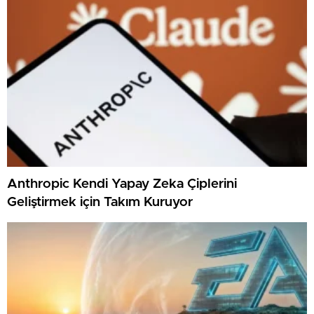
Anthropic Kendi Yapay Zeka Çiplerini
Geliştirmek için Takım Kuruyor