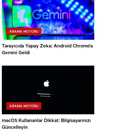
ARAMA MOTORU
Tarayıcıda Yapay Zeka: Android Chrome’a
Gemini Geldi
ARAMA MOTORU
macOS Kullananlar Dikkat: Bilgisayarınızı
Güncelleyin