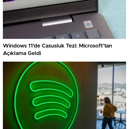
Windows 11’de Casusluk Tezi: Microsoft’tan
Açıklama Geldi