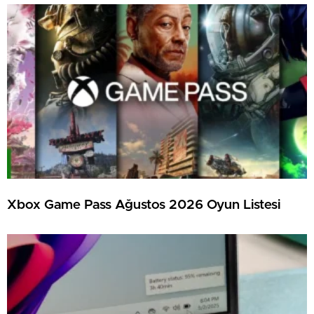
Xbox Game Pass Ağustos 2026 Oyun Listesi