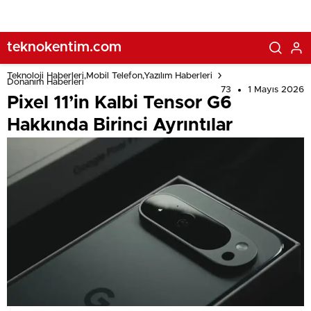
teknokentim.com
Teknoloji Haberleri,Mobil Telefon,Yazılım Haberleri
Donanım Haberleri
73
1 Mayıs 2026
Pixel 11’in Kalbi Tensor G6
Hakkında Birinci Ayrıntılar