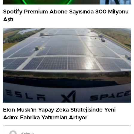
Spotify Premium Abone Sayısında 300 Milyonu
Aştı
Elon Musk’ın Yapay Zeka Stratejisinde Yeni
Adım: Fabrika Yatırımları Artıyor