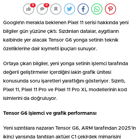
0
0
Google’ın merakla beklenen Pixel 11 serisi hakkında yeni
bilgiler gün yüzüne çıktı. Sızdırılan datalar, aygıtların
kalbinde yer alacak Tensor G6 yonga setinin teknik
özelliklerine dair kıymetli ipuçları sunuyor.
Ortaya çıkan bilgiler, yeni yonga setinin işlemci tarafında
değerli geliştirmeler içerdiğini lakin grafik ünitesi
konusunda soru işaretleri yarattığını gösteriyor. Sızıntı,
Pixel 11, Pixel 11 Pro ve Pixel 11 Pro XL modellerinin kod
isimlerini da doğruluyor.
Tensor G6 işlemci ve grafik performansı
Yeni sızıntılara nazaran Tensor G6, ARM tarafından 2025’in
ikinci yarısında tanıtılan aktüel C1 çekirdek mimarisini