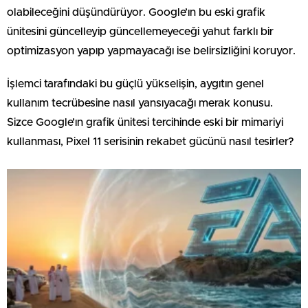
olabileceğini düşündürüyor. Google’ın bu eski grafik
ünitesini güncelleyip güncellemeyeceği yahut farklı bir
optimizasyon yapıp yapmayacağı ise belirsizliğini koruyor.
İşlemci tarafındaki bu güçlü yükselişin, aygıtın genel
kullanım tecrübesine nasıl yansıyacağı merak konusu.
Sizce Google’ın grafik ünitesi tercihinde eski bir mimariyi
kullanması, Pixel 11 serisinin rekabet gücünü nasıl tesirler?