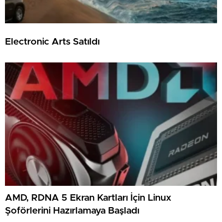
Electronic Arts Satıldı
AMD, RDNA 5 Ekran Kartları İçin Linux
Şoförlerini Hazırlamaya Başladı