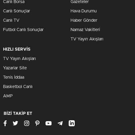
Canlı Borsa
Gazeteler
Canlı Sonuçlar
Hava Durumu
Canlı TV
Haber Gönder
Futbol Canlı Sonuçlar
Namaz Vakitleri
TV Yayın Akışları
HIZLI SERVİS
TV Yayın Akışları
Yazarlar Site
Tenis İddaa
Basketbol Canlı
AMP
BİZİ TAKİP ET