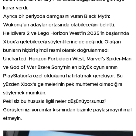
karar verdi.
Ayrıca bir periyoda damgasını vuran Black Myth:
Wukong’un adaylar ortasında olabileceğini belirtti.
Helldivers 2 ve Lego Horizon West’in 2025’in başlarında
Xbox’a gelebileceği söylentilerine de değindi. Olağan
bunların hiçbiri şimdi resmi olarak doğrulanmadı.
Uncharted, Horizon Forbidden West, Marvel’s Spider-Man
ve God of War üzere Sony’nin en büyük oyunlarının
PlayStation’a özel olduğunu hatırlatmak gerekiyor. Bu
yüzden Xbox’a gelmelerinin pek muhtemel olmadığını
söylemek mümkün.
Peki siz bu hususla ilgili neler düşünüyorsunuz?
Görüşlerinizi yorumlar kısmından bizimle paylaşmayı ihmal
etmeyin.