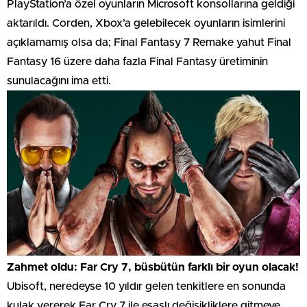
PlayStation’a özel oyunların Microsoft konsollarına geldiği
aktarıldı. Corden, Xbox’a gelebilecek oyunların isimlerini
açıklamamış olsa da; Final Fantasy 7 Remake yahut Final
Fantasy 16 üzere daha fazla Final Fantasy üretiminin
sunulacağını ima etti.
Zahmet oldu: Far Cry 7, büsbütün farklı bir oyun olacak!
Ubisoft, neredeyse 10 yıldır gelen tenkitlere en sonunda
kulak vererek Far Cry 7 ile esaslı değişikliklere gitmeye