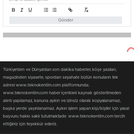
Gönder
Türkiye'den ve Dünya’dan son dakika haberler, köşe yazıları,
magazinden siyasete, spordan seyahate bütün konuların tek
adresi www.teknokentim.com platformunda;
www.teknokentim.com haber içerikleri kaynak gösterilmeden
alıntı yapılamaz, kanuna aykırı ve izinsiz olarak kopyalanamaz,
başka yerde yayınlanamaz. Aykırı işlem yapan kişi/kişiler için yasal
başvuru hakkı saklı tutulmaktadır. www.teknokentim.com tercih
ettiğiniz için teşekkür ederiz.