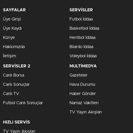
SAYFALAR
SERVİSLER
Üye Girişi
Futbol İddaa
Üye Kaydı
Basketbol İddaa
Künye
Hentbol İddaa
Hakkımızda
Bilardo İddaa
İletişim
Voleybol İddaa
SERVİSLER 2
MULTİMEDYA
Canlı Borsa
Gazeteler
Canlı Sonuçlar
Hava Durumu
Canlı TV
Haber Gönder
Futbol Canlı Sonuçlar
Namaz Vakitleri
TV Yayın Akışları
HIZLI SERVİS
TV Yayın Akışları