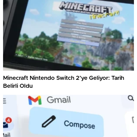
Minecraft Nintendo Switch 2’ye Geliyor: Tarih
Belirli Oldu