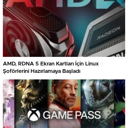
AMD, RDNA 5 Ekran Kartları İçin Linux
Şoförlerini Hazırlamaya Başladı