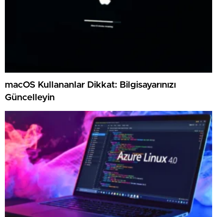
macOS Kullananlar Dikkat: Bilgisayarınızı
Güncelleyin