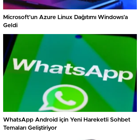
Microsoft’un Azure Linux Dağıtımı Windows’a
Geldi
WhatsApp Android için Yeni Hareketli Sohbet
Temaları Geliştiriyor