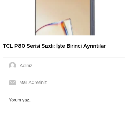
TCL P80 Serisi Sızdı: İşte Birinci Ayrıntılar