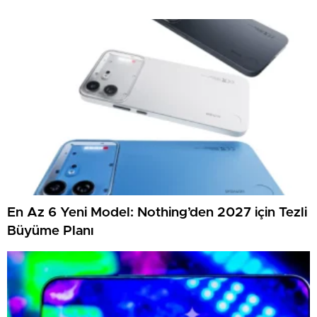
En Az 6 Yeni Model: Nothing’den 2027 için Tezli
Büyüme Planı