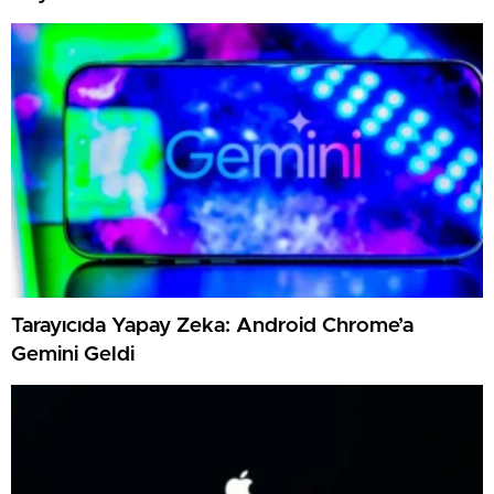
Tarayıcıda Yapay Zeka: Android Chrome’a
Gemini Geldi