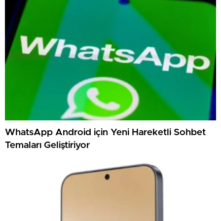
WhatsApp Android için Yeni Hareketli Sohbet
Temaları Geliştiriyor