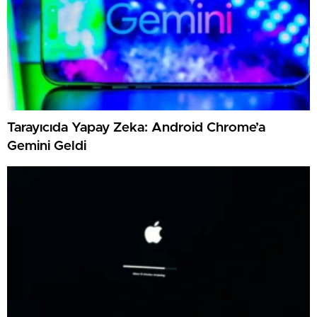
Tarayıcıda Yapay Zeka: Android Chrome’a
Gemini Geldi