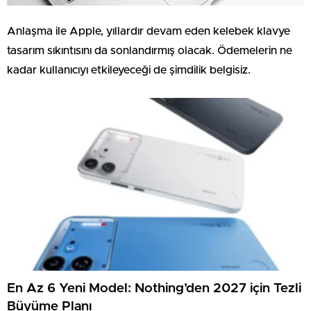
Anlaşma ile Apple, yıllardır devam eden kelebek klavye
tasarım sıkıntısını da sonlandırmış olacak. Ödemelerin ne
kadar kullanıcıyı etkileyeceği de şimdilik belgisiz.
En Az 6 Yeni Model: Nothing’den 2027 için Tezli
Büyüme Planı