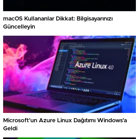
macOS Kullananlar Dikkat: Bilgisayarınızı
Güncelleyin
Microsoft’un Azure Linux Dağıtımı Windows’a
Geldi