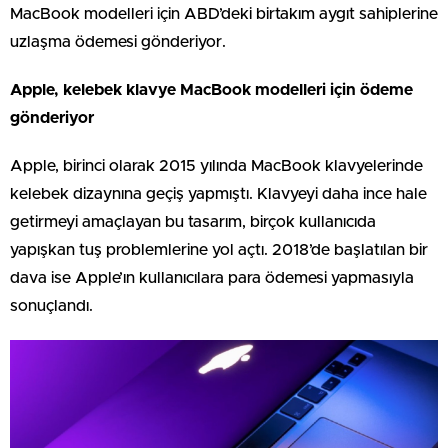
MacBook modelleri için ABD’deki birtakım aygıt sahiplerine
uzlaşma ödemesi gönderiyor.
Apple, kelebek klavye MacBook modelleri için ödeme
gönderiyor
Apple, birinci olarak 2015 yılında MacBook klavyelerinde
kelebek dizaynına geçiş yapmıştı. Klavyeyi daha ince hale
getirmeyi amaçlayan bu tasarım, birçok kullanıcıda
yapışkan tuş problemlerine yol açtı. 2018’de başlatılan bir
dava ise Apple’ın kullanıcılara para ödemesi yapmasıyla
sonuçlandı.