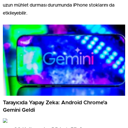
uzun mühlet durması durumunda iPhone stoklarını da
etkileyebilir.
Tarayıcıda Yapay Zeka: Android Chrome’a
Gemini Geldi