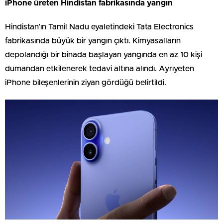
iPhone üreten Hindistan fabrikasında yangın
Hindistan’ın Tamil Nadu eyaletindeki Tata Electronics
fabrikasında büyük bir yangın çıktı. Kimyasalların
depolandığı bir binada başlayan yangında en az 10 kişi
dumandan etkilenerek tedavi altına alındı. Ayrıyeten
iPhone bileşenlerinin ziyan gördüğü belirtildi.