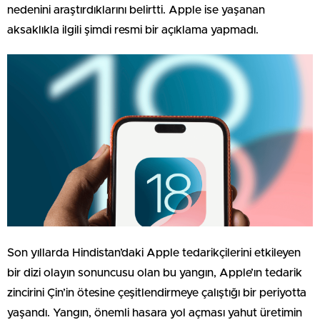
nedenini araştırdıklarını belirtti. Apple ise yaşanan
aksaklıkla ilgili şimdi resmi bir açıklama yapmadı.
Son yıllarda Hindistan’daki Apple tedarikçilerini etkileyen
bir dizi olayın sonuncusu olan bu yangın, Apple’ın tedarik
zincirini Çin’in ötesine çeşitlendirmeye çalıştığı bir periyotta
yaşandı. Yangın, önemli hasara yol açması yahut üretimin