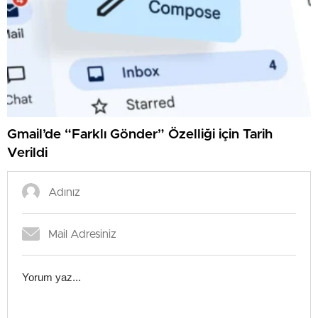
Gmail’de “Farklı Gönder” Özelliği için Tarih
Verildi