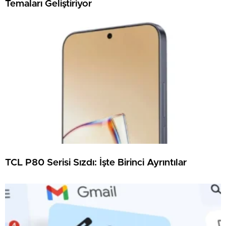
Temaları Geliştiriyor
TCL P80 Serisi Sızdı: İşte Birinci Ayrıntılar