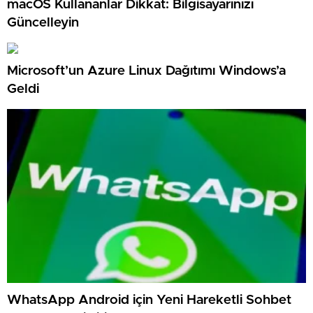
macOS Kullananlar Dikkat: Bilgisayarınızı
Güncelleyin
Microsoft’un Azure Linux Dağıtımı Windows’a
Geldi
WhatsApp Android için Yeni Hareketli Sohbet