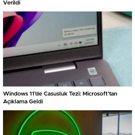
Verildi
Windows 11’de Casusluk Tezi: Microsoft’tan
Açıklama Geldi