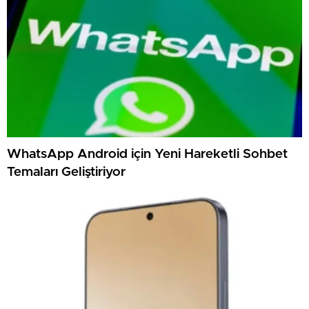
WhatsApp Android için Yeni Hareketli Sohbet
Temaları Geliştiriyor