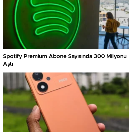
Spotify Premium Abone Sayısında 300 Milyonu
Aştı