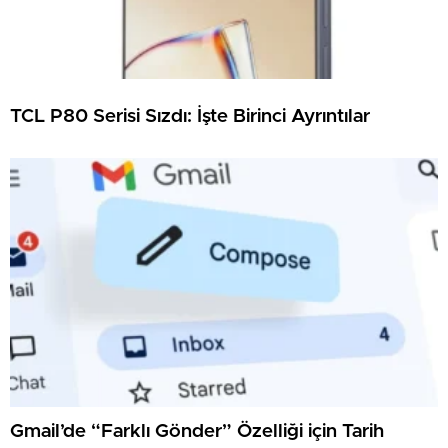
TCL P80 Serisi Sızdı: İşte Birinci Ayrıntılar
Gmail’de “Farklı Gönder” Özelliği için Tarih