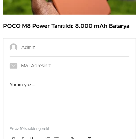
POCO M8 Power Tanıtıldı: 8.000 mAh Batarya
En az 10 karakter gerekli