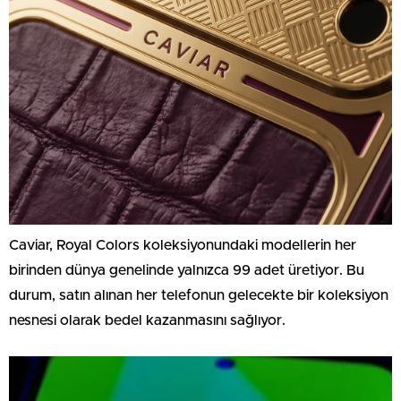
Caviar, Royal Colors koleksiyonundaki modellerin her
birinden dünya genelinde yalnızca 99 adet üretiyor. Bu
durum, satın alınan her telefonun gelecekte bir koleksiyon
nesnesi olarak bedel kazanmasını sağlıyor.