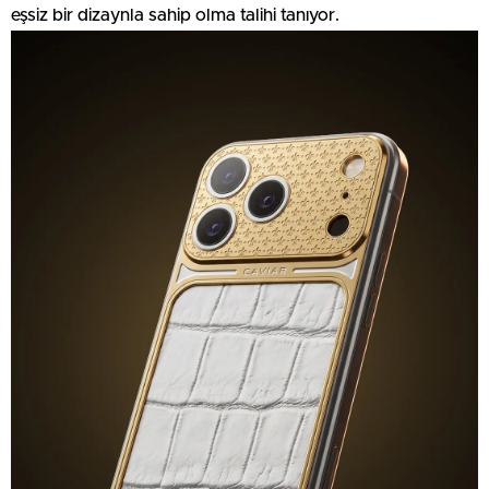
eşsiz bir dizaynla sahip olma talihi tanıyor.