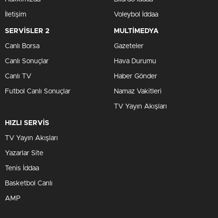
İletişim
Voleybol İddaa
SERVİSLER 2
MULTİMEDYA
Canlı Borsa
Gazeteler
Canlı Sonuçlar
Hava Durumu
Canlı TV
Haber Gönder
Futbol Canlı Sonuçlar
Namaz Vakitleri
TV Yayın Akışları
HIZLI SERVİS
TV Yayın Akışları
Yazarlar Site
Tenis İddaa
Basketbol Canlı
AMP