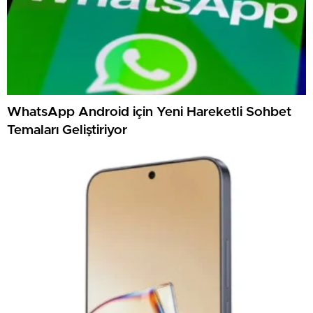
WhatsApp Android için Yeni Hareketli Sohbet
Temaları Geliştiriyor