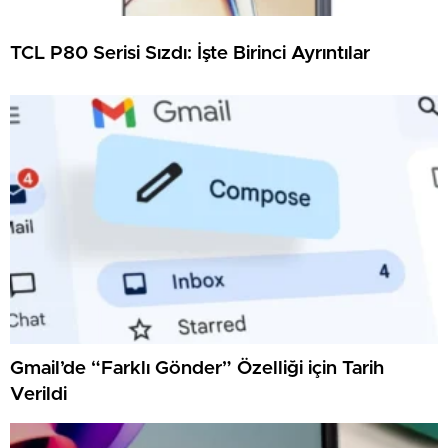
TCL P80 Serisi Sızdı: İşte Birinci Ayrıntılar
Gmail’de “Farklı Gönder” Özelliği için Tarih
Verildi