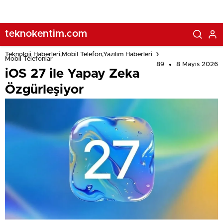
teknokentim.com
Teknoloji Haberleri,Mobil Telefon,Yazılım Haberleri
Mobil Telefonlar
89
8 Mayıs 2026
iOS 27 ile Yapay Zeka
Özgürleşiyor