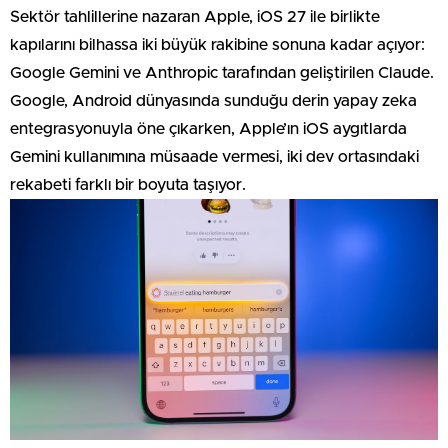
Sektör tahlillerine nazaran Apple, iOS 27 ile birlikte
kapılarını bilhassa iki büyük rakibine sonuna kadar açıyor:
Google Gemini ve Anthropic tarafından geliştirilen Claude.
Google, Android dünyasında sunduğu derin yapay zeka
entegrasyonuyla öne çıkarken, Apple’ın iOS aygıtlarda
Gemini kullanımına müsaade vermesi, iki dev ortasındaki
rekabeti farklı bir boyuta taşıyor.