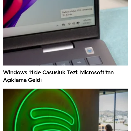
Windows 11’de Casusluk Tezi: Microsoft’tan
Açıklama Geldi