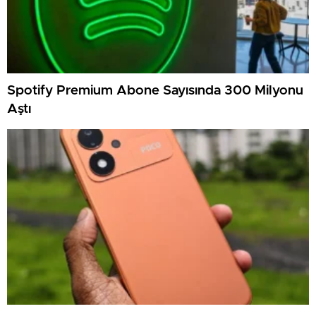
Spotify Premium Abone Sayısında 300 Milyonu
Aştı