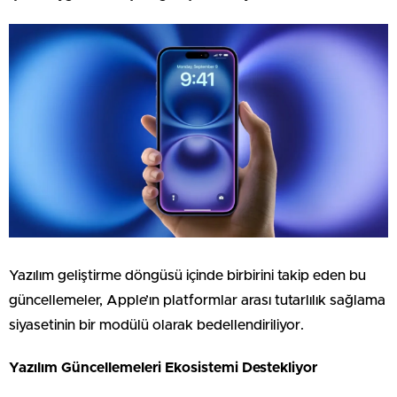
Yazılım geliştirme döngüsü içinde birbirini takip eden bu
güncellemeler, Apple’ın platformlar arası tutarlılık sağlama
siyasetinin bir modülü olarak bedellendiriliyor.
Yazılım Güncellemeleri Ekosistemi Destekliyor