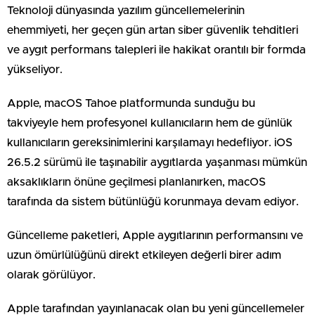
Teknoloji dünyasında yazılım güncellemelerinin
ehemmiyeti, her geçen gün artan siber güvenlik tehditleri
ve aygıt performans talepleri ile hakikat orantılı bir formda
yükseliyor.
Apple, macOS Tahoe platformunda sunduğu bu
takviyeyle hem profesyonel kullanıcıların hem de günlük
kullanıcıların gereksinimlerini karşılamayı hedefliyor. iOS
26.5.2 sürümü ile taşınabilir aygıtlarda yaşanması mümkün
aksaklıkların önüne geçilmesi planlanırken, macOS
tarafında da sistem bütünlüğü korunmaya devam ediyor.
Güncelleme paketleri, Apple aygıtlarının performansını ve
uzun ömürlülüğünü direkt etkileyen değerli birer adım
olarak görülüyor.
Apple tarafından yayınlanacak olan bu yeni güncellemeler