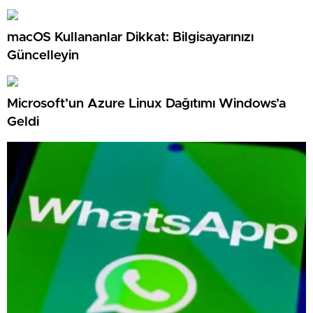
macOS Kullananlar Dikkat: Bilgisayarınızı
Güncelleyin
Microsoft’un Azure Linux Dağıtımı Windows’a
Geldi