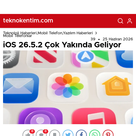
teknokentim.com
Teknoloji Haberleri,Mobil Telefon,Yazılım Haberleri
Mobil Telefonlar
39
25 Haziran 2026
iOS 26.5.2 Çok Yakında Geliyor
0
0