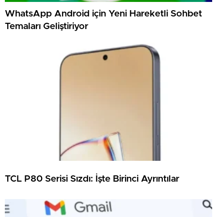
WhatsApp Android için Yeni Hareketli Sohbet
Temaları Geliştiriyor
TCL P80 Serisi Sızdı: İşte Birinci Ayrıntılar