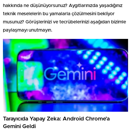
hakkında ne düşünüyorsunuz? Aygıtlarınızda yaşadığınız
teknik meselelerin bu yamalarla çözülmesini bekliyor
musunuz? Görüşlerinizi ve tecrübelerinizi aşağıdan bizimle
paylaşmayı unutmayın.
Tarayıcıda Yapay Zeka: Android Chrome’a
Gemini Geldi