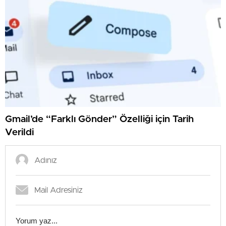
Gmail’de “Farklı Gönder” Özelliği için Tarih
Verildi