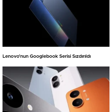
Lenovo’nun Googlebook Serisi Sızdırıldı