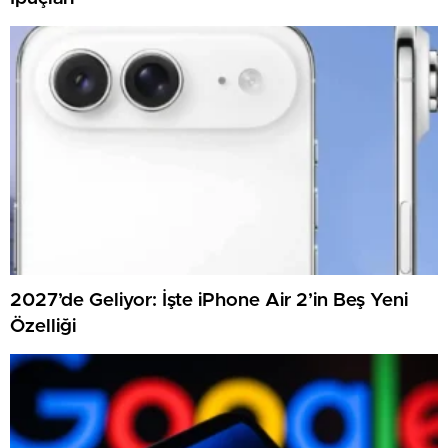
2027’de Geliyor: İşte iPhone Air 2’in Beş Yeni
Özelliği