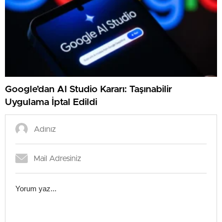
Google’dan AI Studio Kararı: Taşınabilir
Uygulama İptal Edildi