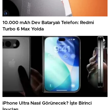
10.000 mAh Dev Bataryalı Telefon: Redmi
Turbo 6 Max Yolda
iPhone Ultra Nasıl Görünecek? İşte Birinci
İpuçları