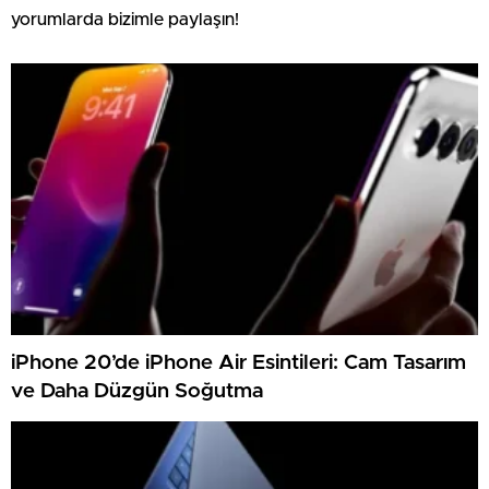
yorumlarda bizimle paylaşın!
iPhone 20’de iPhone Air Esintileri: Cam Tasarım
ve Daha Düzgün Soğutma