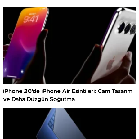
iPhone 20’de iPhone Air Esintileri: Cam Tasarım
ve Daha Düzgün Soğutma