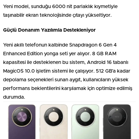
Yeni model, sunduğu 6000 nit parlaklık kıymetiyle
taşınabilir ekran teknolojisinde çıtayı yükseltiyor.
Güçlü Donanım Yazılımla Destekleniyor
Yeni akıllı telefonun kalbinde Snapdragon 6 Gen 4
Enhanced Edition yonga seti yer alıyor. 8 GB RAM
kapasitesi ile desteklenen bu sistem, Android 16 tabanlı
MagicOS 10.0 işletim sistemi ile çalışıyor. 512 GB’a kadar
depolama seçenekleri sunan aygıt, kullanıcıların yüksek
performans beklentilerini karşılamak için optimize edilmiş
durumda.