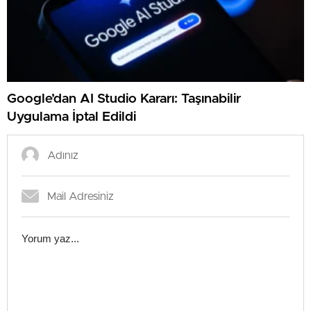
Google’dan AI Studio Kararı: Taşınabilir
Uygulama İptal Edildi