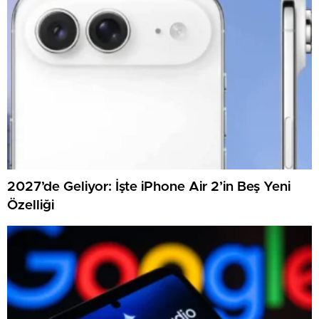
2027’de Geliyor: İşte iPhone Air 2’in Beş Yeni
Özelliği