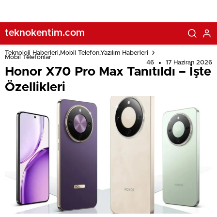
teknokentim.com
Teknoloji Haberleri,Mobil Telefon,Yazılım Haberleri
Mobil Telefonlar
46
17 Haziran 2026
Honor X70 Pro Max Tanıtıldı – İşte
Özellikleri