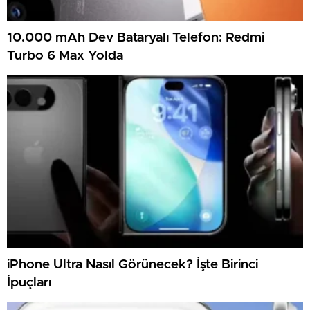
10.000 mAh Dev Bataryalı Telefon: Redmi
Turbo 6 Max Yolda
iPhone Ultra Nasıl Görünecek? İşte Birinci
İpuçları