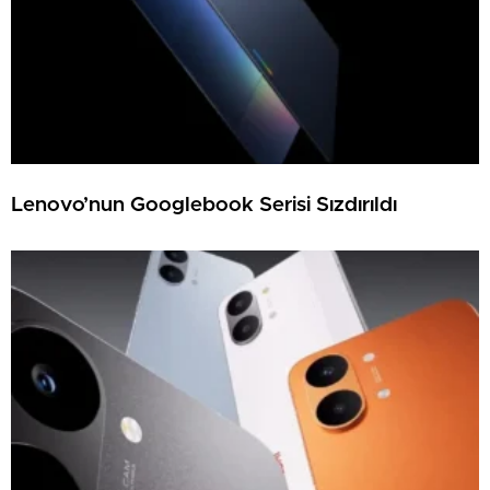
Lenovo’nun Googlebook Serisi Sızdırıldı