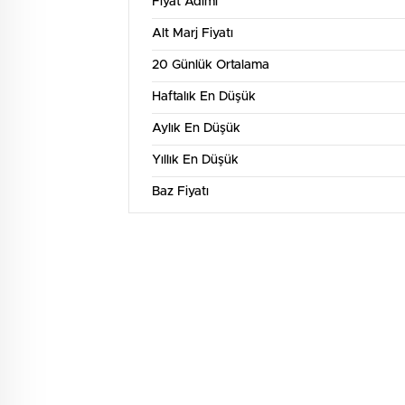
Fiyat Adımı
Alt Marj Fiyatı
20 Günlük Ortalama
Haftalık En Düşük
Aylık En Düşük
Yıllık En Düşük
Baz Fiyatı