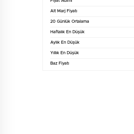
Fiyat Adımı
Alt Marj Fiyatı
20 Günlük Ortalama
Haftalık En Düşük
Aylık En Düşük
Yıllık En Düşük
Baz Fiyatı