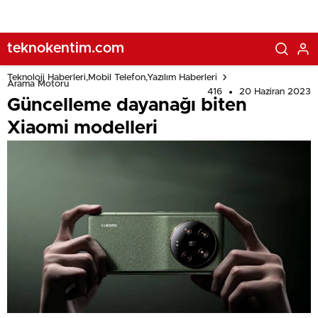
teknokentim.com
Teknoloji Haberleri,Mobil Telefon,Yazılım Haberleri
Arama Motoru
416
20 Haziran 2023
Güncelleme dayanağı biten
Xiaomi modelleri