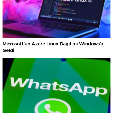
Microsoft’un Azure Linux Dağıtımı Windows’a
Geldi