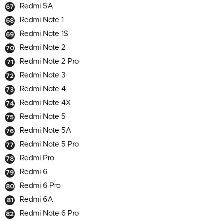
Redmi 5A
Redmi Note 1
Redmi Note 1S
Redmi Note 2
Redmi Note 2 Pro
Redmi Note 3
Redmi Note 4
Redmi Note 4X
Redmi Note 5
Redmi Note 5A
Redmi Note 5 Pro
Redmi Pro
Redmi 6
Redmi 6 Pro
Redmi 6A
Redmi Note 6 Pro