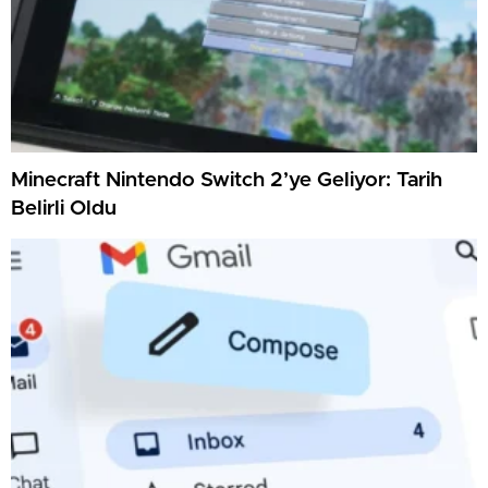
Minecraft Nintendo Switch 2’ye Geliyor: Tarih
Belirli Oldu