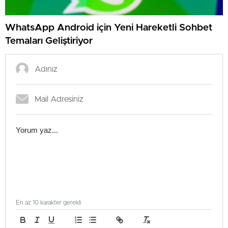
WhatsApp Android için Yeni Hareketli Sohbet
Temaları Geliştiriyor
En az 10 karakter gerekli