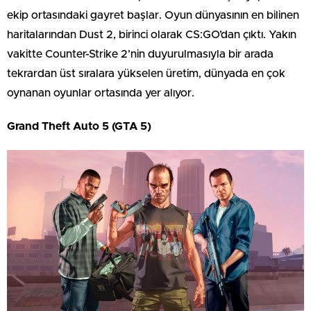
ekip ortasındaki gayret başlar. Oyun dünyasının en bilinen
haritalarından Dust 2, birinci olarak CS:GO’dan çıktı. Yakın
vakitte Counter-Strike 2’nin duyurulmasıyla bir arada
tekrardan üst sıralara yükselen üretim, dünyada en çok
oynanan oyunlar ortasında yer alıyor.
Grand Theft Auto 5 (GTA 5)