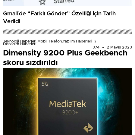
Gmail’de “Farklı Gönder” Özelliği için Tarih
Verildi
Teknoloji Haberleri,Mobil Telefon,Yazılım Haberleri
Donanım Haberleri
374
2 Mayıs 2023
Dimensity 9200 Plus Geekbench
skoru sızdırıldı