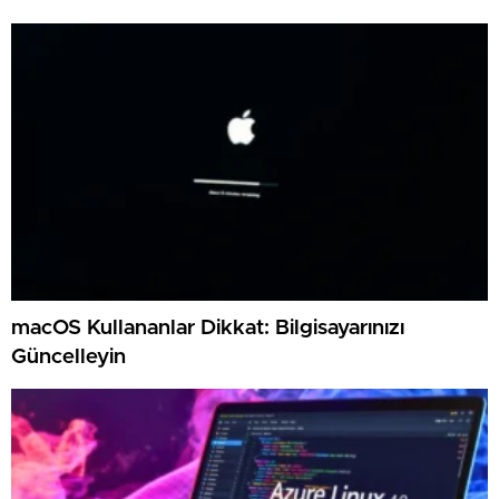
macOS Kullananlar Dikkat: Bilgisayarınızı
Güncelleyin