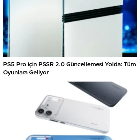
PS5 Pro için PSSR 2.0 Güncellemesi Yolda: Tüm
Oyunlara Geliyor