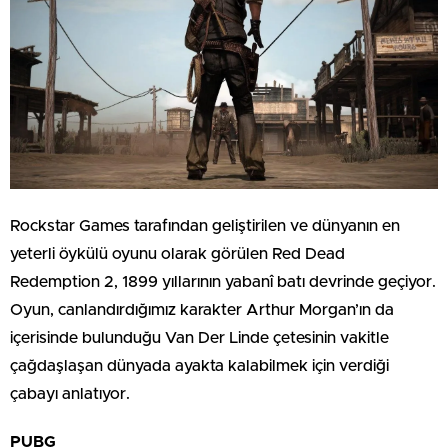
Rockstar Games tarafından geliştirilen ve dünyanın en
yeterli öykülü oyunu olarak görülen Red Dead
Redemption 2, 1899 yıllarının yabanî batı devrinde geçiyor.
Oyun, canlandırdığımız karakter Arthur Morgan’ın da
içerisinde bulunduğu Van Der Linde çetesinin vakitle
çağdaşlaşan dünyada ayakta kalabilmek için verdiği
çabayı anlatıyor.
PUBG