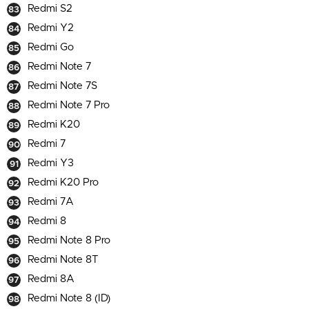
Redmi S2
Redmi Y2
Redmi Go
Redmi Note 7
Redmi Note 7S
Redmi Note 7 Pro
Redmi K20
Redmi 7
Redmi Y3
Redmi K20 Pro
Redmi 7A
Redmi 8
Redmi Note 8 Pro
Redmi Note 8T
Redmi 8A
Redmi Note 8 (ID)