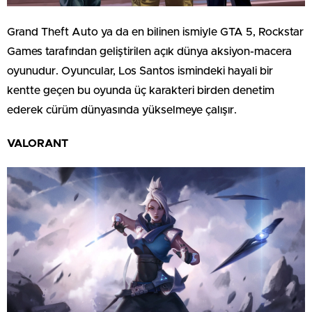
Grand Theft Auto ya da en bilinen ismiyle GTA 5, Rockstar
Games tarafından geliştirilen açık dünya aksiyon-macera
oyunudur. Oyuncular, Los Santos ismindeki hayali bir
kentte geçen bu oyunda üç karakteri birden denetim
ederek cürüm dünyasında yükselmeye çalışır.
VALORANT