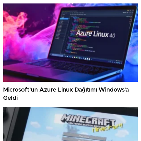
Microsoft’un Azure Linux Dağıtımı Windows’a
Geldi