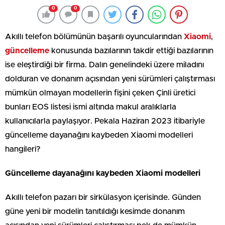
0
0
Akıllı telefon bölümünün başarılı oyuncularından
Xiaomi
,
güncelleme
konusunda bazılarının takdir ettiği bazılarının
ise eleştirdiği bir firma. Dalın genelindeki üzere miladını
dolduran ve donanım açısından yeni sürümleri çalıştırması
mümkün olmayan modellerin fişini çeken Çinli üretici
bunları EOS listesi ismi altında makul aralıklarla
kullanıcılarla paylaşıyor. Pekala Haziran 2023 itibariyle
güncelleme dayanağını kaybeden Xiaomi modelleri
hangileri?
Güncelleme dayanağını kaybeden Xiaomi modelleri
Akıllı telefon pazarı bir sirkülasyon içerisinde. Günden
güne yeni bir modelin tanıtıldığı kesimde donanım