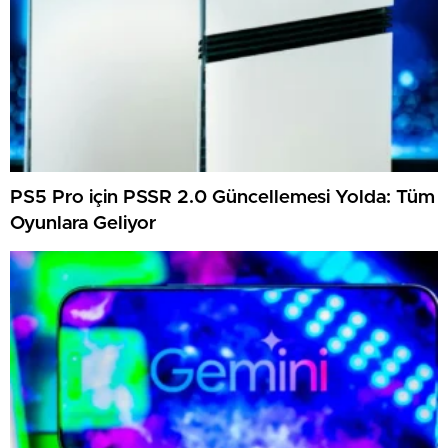
PS5 Pro için PSSR 2.0 Güncellemesi Yolda: Tüm
Oyunlara Geliyor