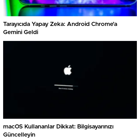
Tarayıcıda Yapay Zeka: Android Chrome’a
Gemini Geldi
macOS Kullananlar Dikkat: Bilgisayarınızı
Güncelleyin