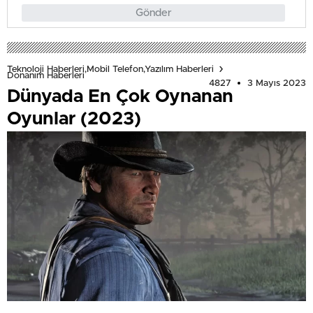
Gönder
Teknoloji Haberleri,Mobil Telefon,Yazılım Haberleri
Donanım Haberleri
4827
3 Mayıs 2023
Dünyada En Çok Oynanan
Oyunlar (2023)