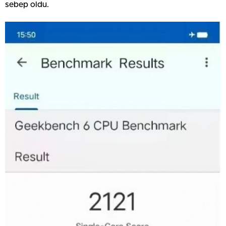
sebep oldu.