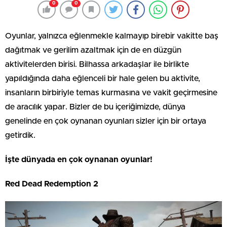
0
0
Oyunlar, yalnızca eğlenmekle kalmayıp birebir vakitte baş
dağıtmak ve gerilim azaltmak için de en düzgün
aktivitelerden birisi. Bilhassa arkadaşlar ile birlikte
yapıldığında daha eğlenceli bir hale gelen bu aktivite,
insanların birbiriyle temas kurmasına ve vakit geçirmesine
de aracılık yapar. Bizler de bu içeriğimizde, dünya
genelinde en çok oynanan oyunları sizler için bir ortaya
getirdik.
İşte dünyada en çok oynanan oyunlar!
Red Dead Redemption 2