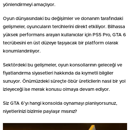
yönlendirmeyi amaçlıyor.
Oyun dünyasındaki bu değişimler ve donanım tarafındaki
gelişmeler, oyuncuların tercihlerini direkt etkiliyor. Bilhassa
yüksek performans arayan kullanıcılar için PS5 Pro, GTA 6
tecrübesini en üst düzeye taşıyacak bir platform olarak
konumlandırılıyor.
Sektördeki bu gelişmeler, oyun konsollarının geleceği ve
fiyatlandırma siyasetleri hakkında da kıymetli bilgiler
sunuyor. Önümüzdeki süreçte öbür üreticilerin nasıl bir yol
izleyeceği ise merak konusu olmaya devam ediyor.
Siz GTA 6’yı hangi konsolda oynamayı planlıyorsunuz,
niyetlerinizi bizimle paylaşır mısınız?