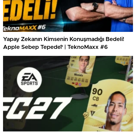
Yapay Zekanın Kimsenin Konuşmadığı Bedeli!
Apple Sebep Tepede? | TeknoMaxx #6