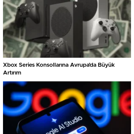
Xbox Series Konsollarına Avrupa’da Büyük
Artırım