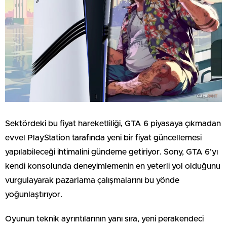
Sektördeki bu fiyat hareketliliği, GTA 6 piyasaya çıkmadan
evvel PlayStation tarafında yeni bir fiyat güncellemesi
yapılabileceği ihtimalini gündeme getiriyor. Sony, GTA 6’yı
kendi konsolunda deneyimlemenin en yeterli yol olduğunu
vurgulayarak pazarlama çalışmalarını bu yönde
yoğunlaştırıyor.
Oyunun teknik ayrıntılarının yanı sıra, yeni perakendeci