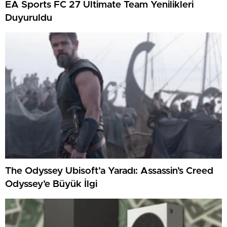
EA Sports FC 27 Ultimate Team Yenilikleri
Duyuruldu
The Odyssey Ubisoft’a Yaradı: Assassin’s Creed
Odyssey’e Büyük İlgi