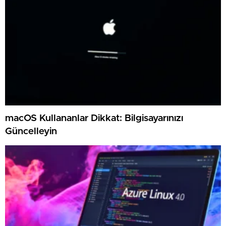
macOS Kullananlar Dikkat: Bilgisayarınızı
Güncelleyin