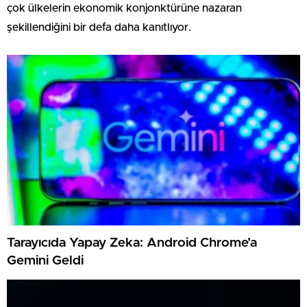
çok ülkelerin ekonomik konjonktürüne nazaran
şekillendiğini bir defa daha kanıtlıyor.
Tarayıcıda Yapay Zeka: Android Chrome’a
Gemini Geldi