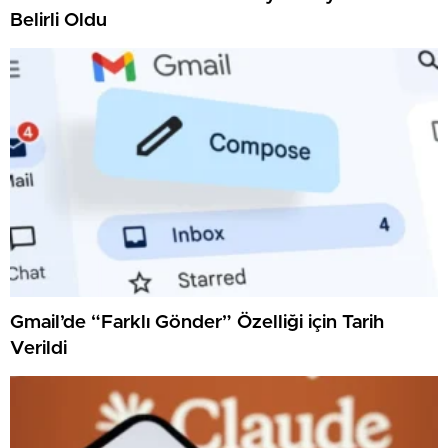
Belirli Oldu
Gmail’de “Farklı Gönder” Özelliği için Tarih
Verildi