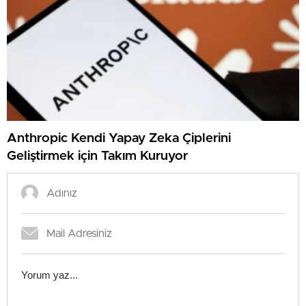
Anthropic Kendi Yapay Zeka Çiplerini
Geliştirmek için Takım Kuruyor