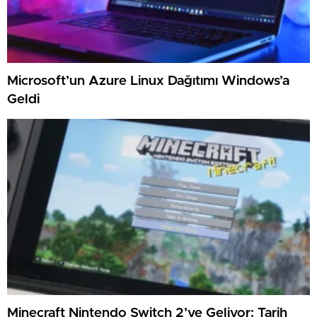
Microsoft’un Azure Linux Dağıtımı Windows’a
Geldi
Minecraft Nintendo Switch 2’ye Geliyor: Tarih