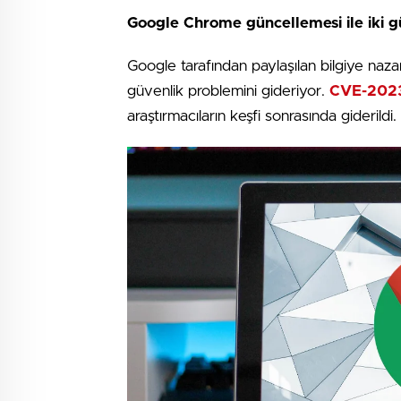
Google Chrome güncellemesi ile iki gü
Google tarafından paylaşılan bilgiye naza
güvenlik problemini gideriyor.
CVE-202
araştırmacıların keşfi sonrasında giderildi.