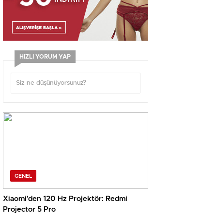
HIZLI YORUM YAP
GENEL
Xiaomi’den 120 Hz Projektör: Redmi
Projector 5 Pro