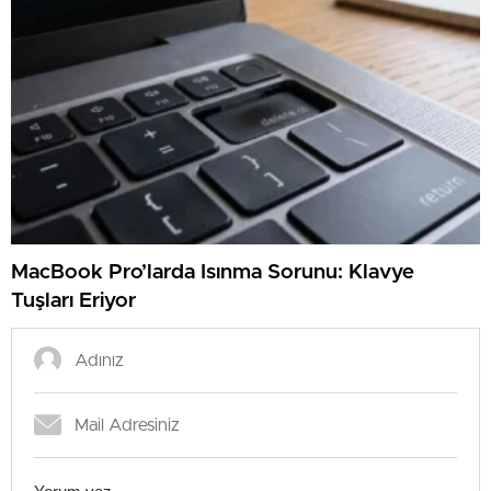
MacBook Pro’larda Isınma Sorunu: Klavye
Tuşları Eriyor