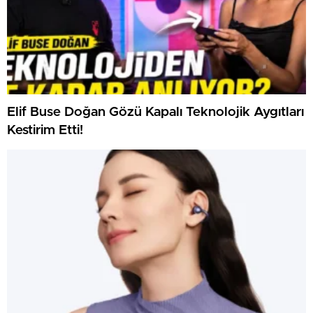
Elif Buse Doğan Gözü Kapalı Teknolojik Aygıtları
Kestirim Etti!