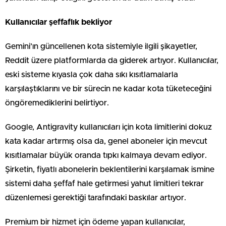
Kullanıcılar şeffaflık bekliyor
Gemini’ın güncellenen kota sistemiyle ilgili şikayetler,
Reddit üzere platformlarda da giderek artıyor. Kullanıcılar,
eski sisteme kıyasla çok daha sıkı kısıtlamalarla
karşılaştıklarını ve bir sürecin ne kadar kota tüketeceğini
öngöremediklerini belirtiyor.
Google, Antigravity kullanıcıları için kota limitlerini dokuz
kata kadar artırmış olsa da, genel aboneler için mevcut
kısıtlamalar büyük oranda tıpkı kalmaya devam ediyor.
Şirketin, fiyatlı abonelerin beklentilerini karşılamak ismine
sistemi daha şeffaf hale getirmesi yahut limitleri tekrar
düzenlemesi gerektiği tarafındaki baskılar artıyor.
Premium bir hizmet için ödeme yapan kullanıcılar,