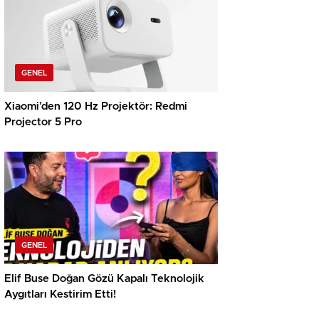
GENEL
Xiaomi’den 120 Hz Projektör: Redmi
Projector 5 Pro
GENEL
Elif Buse Doğan Gözü Kapalı Teknolojik
Aygıtları Kestirim Etti!