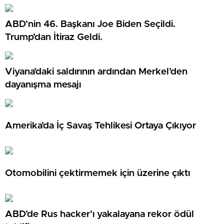
ABD’nin 46. Başkanı Joe Biden Seçildi.
Trump’dan İtiraz Geldi.
Viyana’daki saldırının ardından Merkel’den
dayanışma mesajı
Amerika’da İç Savaş Tehlikesi Ortaya Çıkıyor
Otomobilini çektirmemek için üzerine çıktı
ABD’de Rus hacker’ı yakalayana rekor ödül