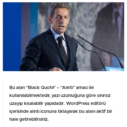
Bu alan “Black Quote” – “Alıntı” amacı ile
kullanılabilmektedir, yazı uzunluğuna göre sınırsız
uzayıp kısalabilir yapıdadır. WordPress editörü
içerisinde alıntı iconuna tıklayarak bu alanı aktif bir
hale getirebilirsiniz.