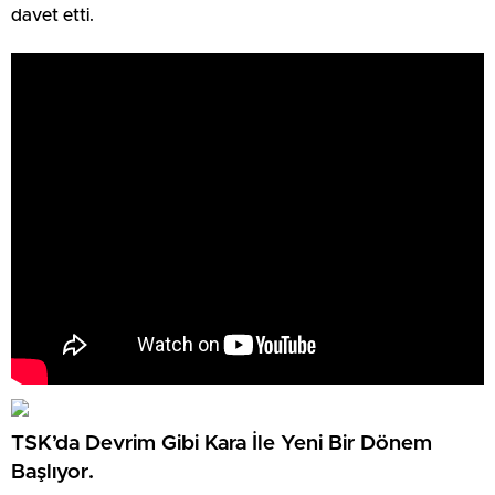
davet etti.
TSK’da Devrim Gibi Kara İle Yeni Bir Dönem
Başlıyor.