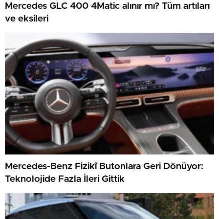
Mercedes GLC 400 4Matic alınır mı? Tüm artıları
ve eksileri
Mercedes-Benz Fizikî Butonlara Geri Dönüyor:
Teknolojide Fazla İleri Gittik