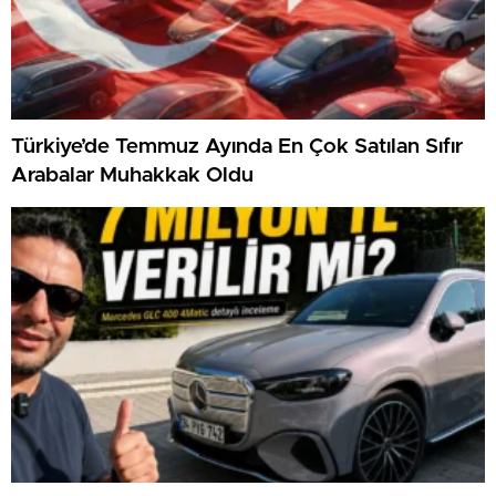
Türkiye’de Temmuz Ayında En Çok Satılan Sıfır
Arabalar Muhakkak Oldu