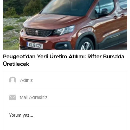
Peugeot’dan Yerli Üretim Atılımı: Rifter Bursa’da
Üretilecek