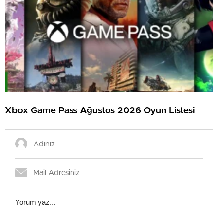
Xbox Game Pass Ağustos 2026 Oyun Listesi