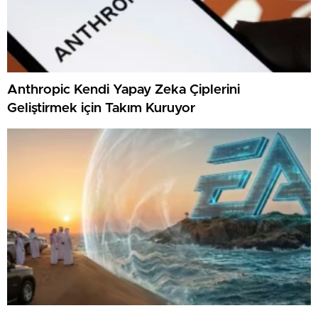
Anthropic Kendi Yapay Zeka Çiplerini
Geliştirmek için Takım Kuruyor