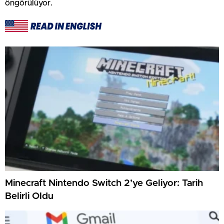
öngörülüyor.
Minecraft Nintendo Switch 2’ye Geliyor: Tarih
Belirli Oldu