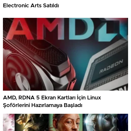
Electronic Arts Satıldı
AMD, RDNA 5 Ekran Kartları İçin Linux
Şoförlerini Hazırlamaya Başladı