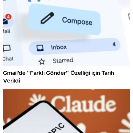
Gmail’de “Farklı Gönder” Özelliği için Tarih
Verildi