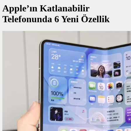
Apple’ın Katlanabilir
Telefonunda 6 Yeni Özellik