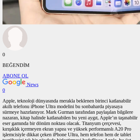
0
BEĞENDİM
ABONE OL
News
0
Apple, teknoloji dünyasında merakla beklenen birinci katlanabilir
akıllı telefonu iPhone Ultra modelini bu sonbaharda piyasaya
sürmeye hazırlanıyor. Mark Gurman tarafından paylaşılan bilgilere
nazaran, kitap halinde katlanabilen bu yeni aygıt, Apple’ın taşınabilir
eser gamında bir dönüm noktası olacak. Titanyum çerçevesi,
kırışıklık içermeyen ekran yapısı ve yüksek performanslı A20 Pro
işlemcisiyle dikkat çeken iPhone Ultra, hem telefon hem de tablet