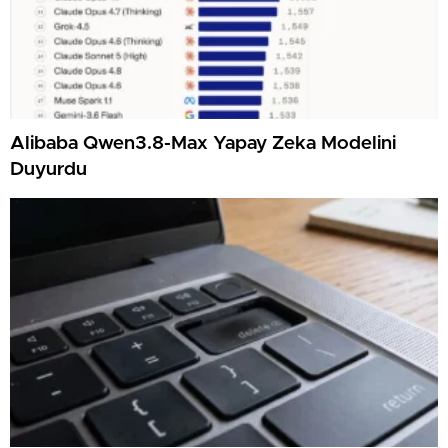
Alibaba Qwen3.8-Max Yapay Zeka Modelini
Duyurdu