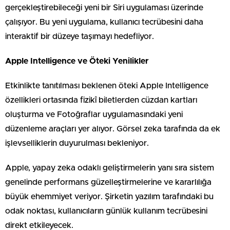
gerçekleştirebileceği yeni bir Siri uygulaması üzerinde
çalışıyor. Bu yeni uygulama, kullanıcı tecrübesini daha
interaktif bir düzeye taşımayı hedefliyor.
Apple Intelligence ve Öteki Yenilikler
Etkinlikte tanıtılması beklenen öteki Apple Intelligence
özellikleri ortasında fizikî biletlerden cüzdan kartları
oluşturma ve Fotoğraflar uygulamasındaki yeni
düzenleme araçları yer alıyor. Görsel zeka tarafında da ek
işlevselliklerin duyurulması bekleniyor.
Apple, yapay zeka odaklı geliştirmelerin yanı sıra sistem
genelinde performans güzelleştirmelerine ve kararlılığa
büyük ehemmiyet veriyor. Şirketin yazılım tarafındaki bu
odak noktası, kullanıcıların günlük kullanım tecrübesini
direkt etkileyecek.