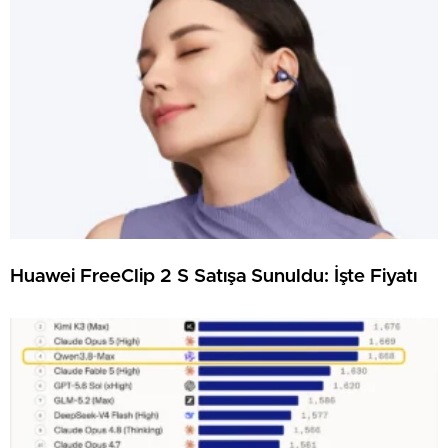
Huawei FreeClip 2 S Satışa Sunuldu: İşte Fiyatı