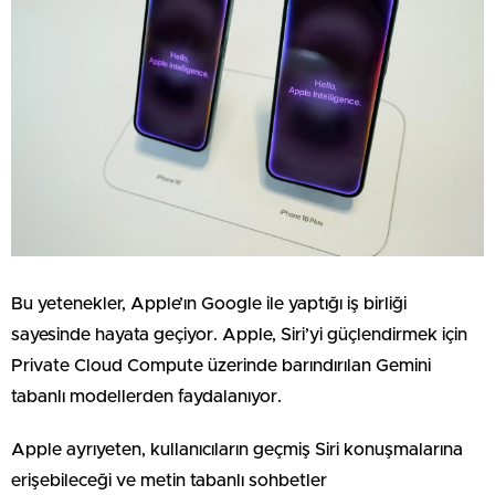
Bu yetenekler, Apple’ın Google ile yaptığı iş birliği
sayesinde hayata geçiyor. Apple, Siri’yi güçlendirmek için
Private Cloud Compute üzerinde barındırılan Gemini
tabanlı modellerden faydalanıyor.
Apple ayrıyeten, kullanıcıların geçmiş Siri konuşmalarına
erişebileceği ve metin tabanlı sohbetler