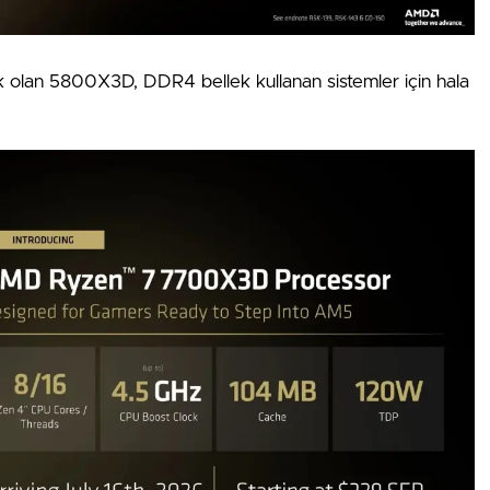
cak olan 5800X3D, DDR4 bellek kullanan sistemler için hala