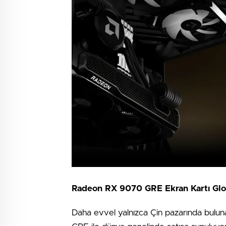
Radeon RX 9070 GRE Ekran Kartı Glob
Daha evvel yalnızca Çin pazarında bulun