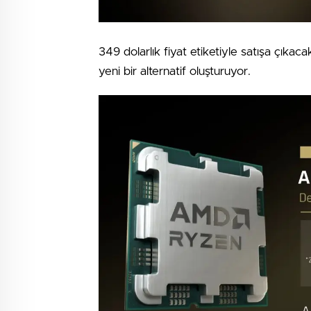
349 dolarlık fiyat etiketiyle satışa çıka
yeni bir alternatif oluşturuyor.