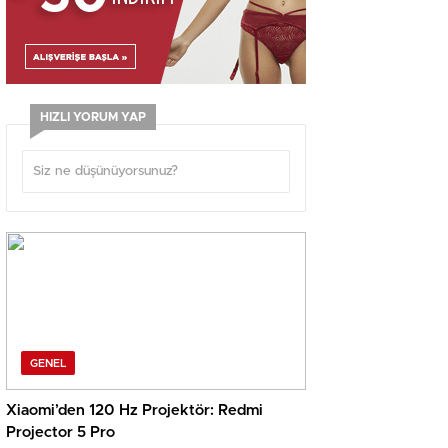
HIZLI YORUM YAP
GENEL
Xiaomi’den 120 Hz Projektör: Redmi
Projector 5 Pro