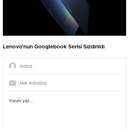
Lenovo’nun Googlebook Serisi Sızdırıldı