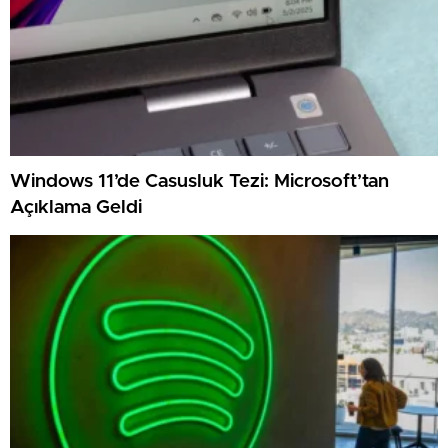
Windows 11’de Casusluk Tezi: Microsoft’tan
Açıklama Geldi