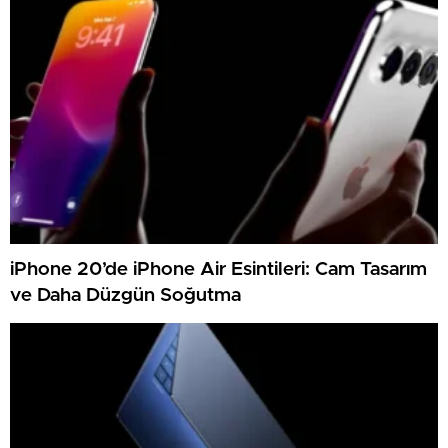
iPhone 20’de iPhone Air Esintileri: Cam Tasarım
ve Daha Düzgün Soğutma