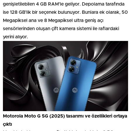
genişletilebilen 4 GB RAM’le geliyor. Depolama tarafında
ise 128 GB’lik bir seçenek bulunuyor. Bunlara ek olarak, 50
Megapiksel ana ve 8 Megapiksel ultra geniş açı
sensörlerinden oluşan çift kamera sistemi ile raflardaki
yerini alıyor.
Motorola Moto G 5G (2025) tasarımı ve özellikleri ortaya
çıktı