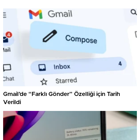
Gmail’de “Farklı Gönder” Özelliği için Tarih
Verildi