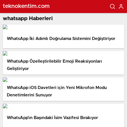
teknokentim.com
whatsapp Haberleri
WhatsApp İki Adımlı Doğrulama Sistemini Değiştiriyor
WhatsApp Özelleştirilebilir Emoji Reaksiyonları
Geliştiriyor
WhatsApp iOS Davetleri için Yeni Mikrofon Modu
Denetimlerini Sunuyor
WhatsApp’ın Başındaki İsim Vazifesi Bırakıyor