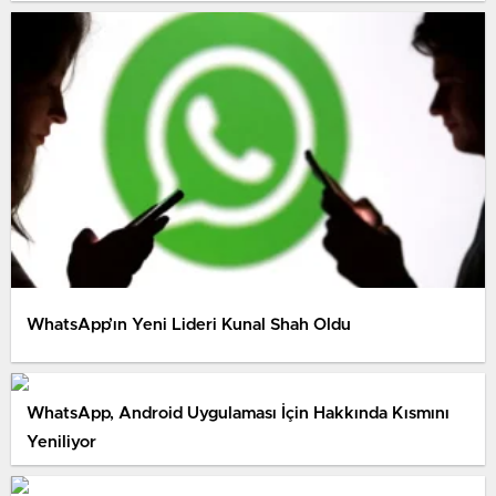
WhatsApp’ın Yeni Lideri Kunal Shah Oldu
WhatsApp, Android Uygulaması İçin Hakkında Kısmını
Yeniliyor